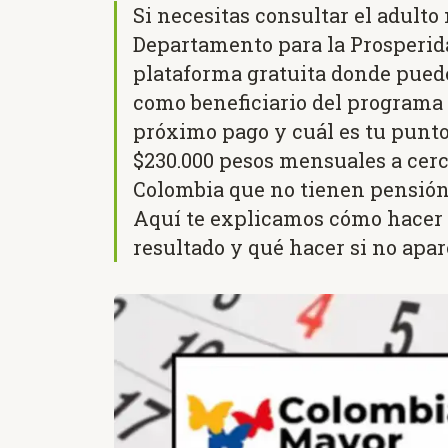
Si necesitas consultar el adulto
Departamento para la Prosperida
plataforma gratuita donde puede
como beneficiario del programa
próximo pago y cuál es tu punto
$230.000 pesos mensuales a cerc
Colombia que no tienen pensión. E
Aquí te explicamos cómo hacer l
resultado y qué hacer si no apar