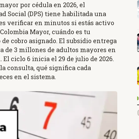
 mayor por cédula en 2026, el
d Social (DPS) tiene habilitada una
s verificar en minutos si estás activo
 Colombia Mayor, cuándo es tu
 de cobro asignado. El subsidio entrega
a de 3 millones de adultos mayores en
l ciclo 6 inicia el 29 de julio de 2026.
a consulta, qué significa cada
eces en el sistema.