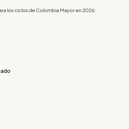
ara los ciclos de Colombia Mayor en 2026:
rrado