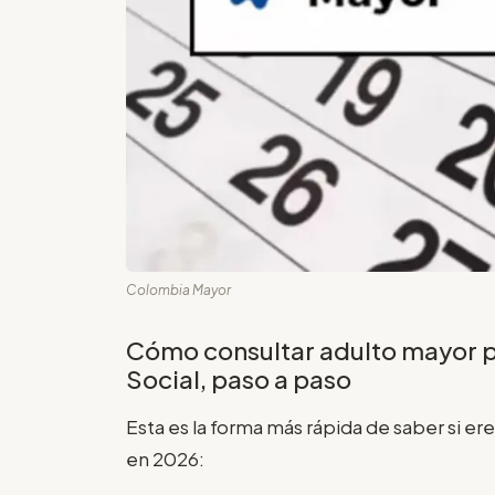
Colombia Mayor
Cómo consultar adulto mayor p
Social, paso a paso
Esta es la forma más rápida de saber si er
en 2026: