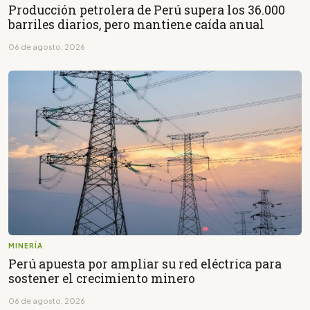
Producción petrolera de Perú supera los 36.000
barriles diarios, pero mantiene caída anual
06 de agosto, 2026
MINERÍA
Perú apuesta por ampliar su red eléctrica para
sostener el crecimiento minero
06 de agosto, 2026