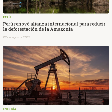
PERÚ
Perú renovó alianza internacional para reducir
la deforestación de la Amazonía
07 de agosto, 2026
ENERGÍA