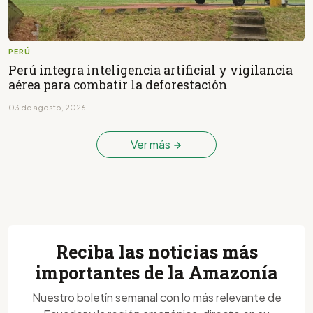
PERÚ
Perú integra inteligencia artificial y vigilancia
aérea para combatir la deforestación
03 de agosto, 2026
Ver más
Reciba las noticias más
importantes de la Amazonía
Nuestro boletín semanal con lo más relevante de