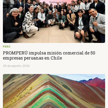
PERÚ
PROMPERÚ impulsa misión comercial de 50
empresas peruanas en Chile
05 de agosto, 2026