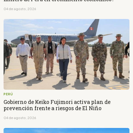
04 de agosto, 2026
PERÚ
Gobierno de Keiko Fujimori activa plan de
prevención frente a riesgos de El Niño
04 de agosto, 2026