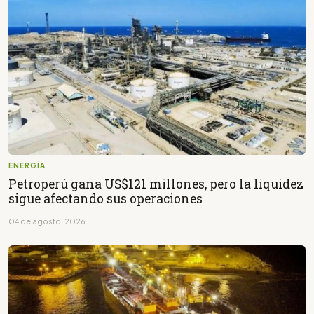
ENERGÍA
Petroperú gana US$121 millones, pero la liquidez
sigue afectando sus operaciones
04 de agosto, 2026