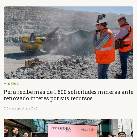
MINERÍA
Perú recibe más de 1.600 solicitudes mineras ante
renovado interés por sus recursos
06 de agosto, 2026