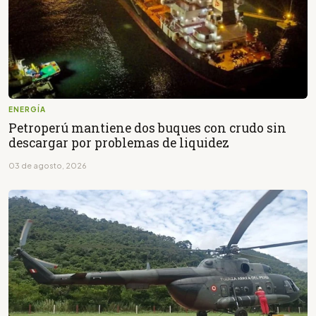
ENERGÍA
Petroperú mantiene dos buques con crudo sin
descargar por problemas de liquidez
03 de agosto, 2026