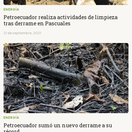
ENERGÍA
Petroecuador realiza actividades de limpieza
tras derrame en Pascuales
21 de septiembre, 2021
ENERGÍA
Petroecuador sumó un nuevo derrame a su
récord