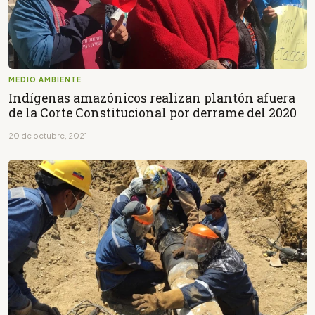
MEDIO AMBIENTE
Indígenas amazónicos realizan plantón afuera
de la Corte Constitucional por derrame del 2020
20 de octubre, 2021