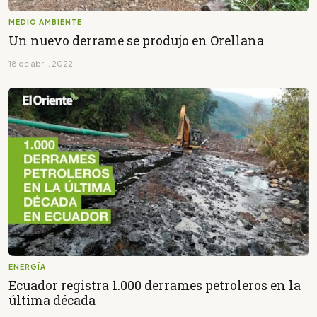
MEDIO AMBIENTE
Un nuevo derrame se produjo en Orellana
18 de abril, 2022
ENERGÍA
Ecuador registra 1.000 derrames petroleros en la
última década