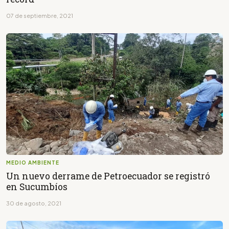
07 de septiembre, 2021
MEDIO AMBIENTE
Un nuevo derrame de Petroecuador se registró
en Sucumbíos
30 de agosto, 2021