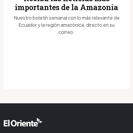
importantes de la Amazonía
Nuestro boletín semanal con lo más relevante de
Ecuador y la región amazónica, directo en su
correo.