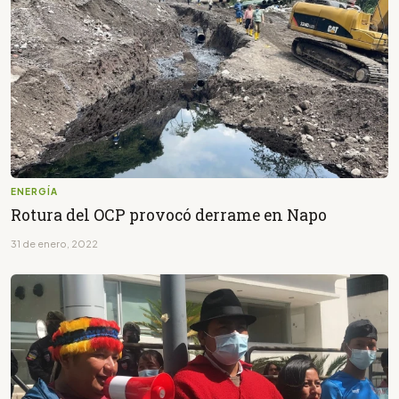
ENERGÍA
Rotura del OCP provocó derrame en Napo
31 de enero, 2022