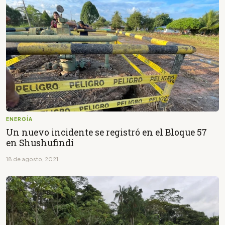
ENERGÍA
Un nuevo incidente se registró en el Bloque 57
en Shushufindi
18 de agosto, 2021