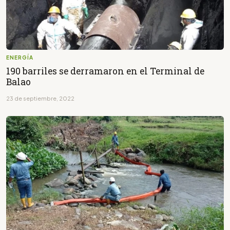
ENERGÍA
190 barriles se derramaron en el Terminal de
Balao
23 de septiembre, 2022