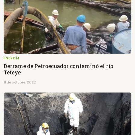
ENERGÍA
Derrame de Petroecuador contaminó el río
Teteye
11 de octubre, 2022