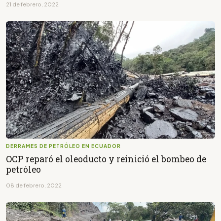
21 de febrero, 2022
DERRAMES DE PETRÓLEO EN ECUADOR
OCP reparó el oleoducto y reinició el bombeo de
petróleo
08 de febrero, 2022