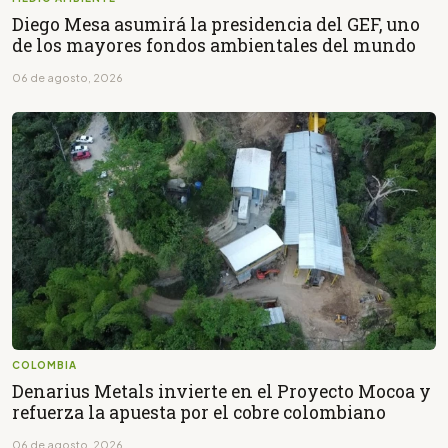
Diego Mesa asumirá la presidencia del GEF, uno
de los mayores fondos ambientales del mundo
06 de agosto, 2026
COLOMBIA
Denarius Metals invierte en el Proyecto Mocoa y
refuerza la apuesta por el cobre colombiano
06 de agosto, 2026