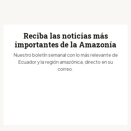
Reciba las noticias más
importantes de la Amazonía
Nuestro boletín semanal con lo más relevante de
Ecuador y la región amazónica, directo en su
correo.