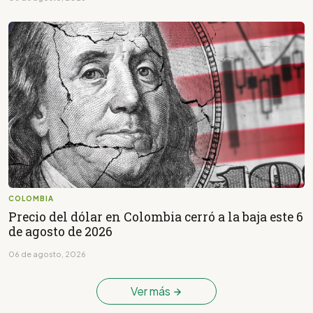
COLOMBIA
Precio del dólar en Colombia cerró a la baja este 6
de agosto de 2026
06 de agosto, 2026
Ver más