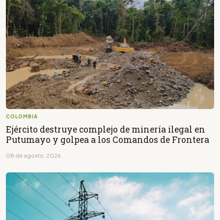
COLOMBIA
Ejército destruye complejo de minería ilegal en
Putumayo y golpea a los Comandos de Frontera
08 de agosto, 2026