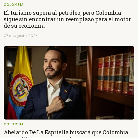
COLOMBIA
El turismo supera al petróleo, pero Colombia
sigue sin encontrar un reemplazo para el motor
de su economía
07 de agosto, 2026
COLOMBIA
Abelardo De La Espriella buscará que Colombia