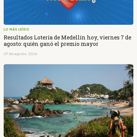
LO MÁS LEÍDO
Resultados Lotería de Medellín hoy, viernes 7 de
agosto: quién ganó el premio mayor
07 de agosto, 2026