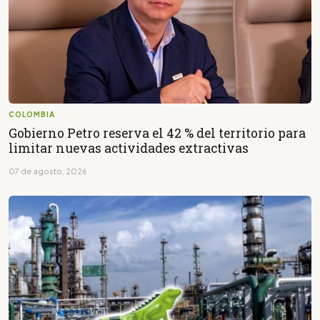
COLOMBIA
Gobierno Petro reserva el 42 % del territorio para
limitar nuevas actividades extractivas
07 de agosto, 2026