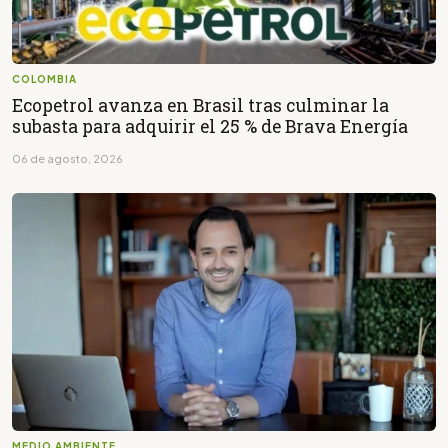
COLOMBIA
Ecopetrol avanza en Brasil tras culminar la
subasta para adquirir el 25 % de Brava Energía
06 de agosto, 2026
MEDIO AMBIENTE