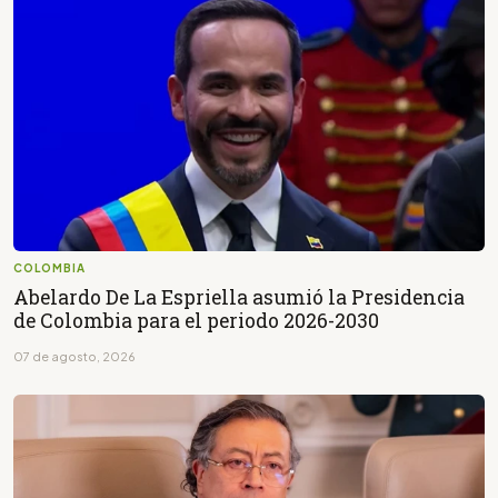
COLOMBIA
Abelardo De La Espriella asumió la Presidencia
de Colombia para el periodo 2026-2030
07 de agosto, 2026