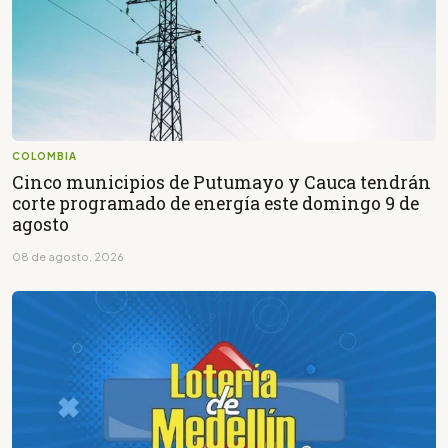
COLOMBIA
Cinco municipios de Putumayo y Cauca tendrán
corte programado de energía este domingo 9 de
agosto
08 de agosto, 2026