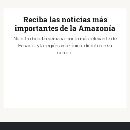
Reciba las noticias más
importantes de la Amazonía
Nuestro boletín semanal con lo más relevante de
Ecuador y la región amazónica, directo en su
correo.