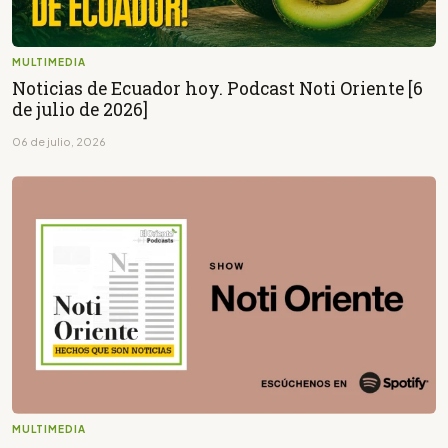
MULTIMEDIA
Noticias de Ecuador hoy. Podcast Noti Oriente [6
de julio de 2026]
06 de julio, 2026
MULTIMEDIA