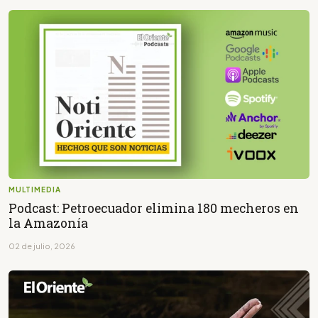
MULTIMEDIA
Podcast: Petroecuador elimina 180 mecheros en
la Amazonía
02 de julio, 2026