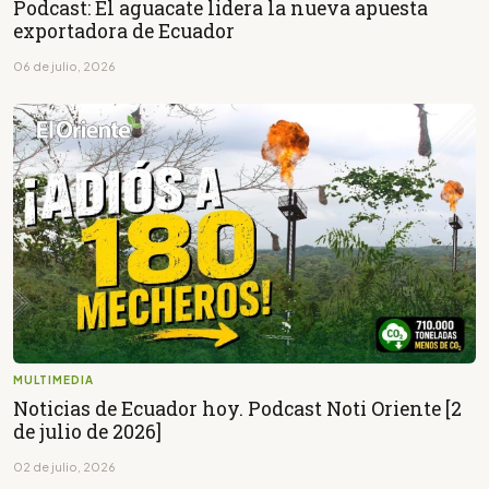
Podcast: El aguacate lidera la nueva apuesta
exportadora de Ecuador
06 de julio, 2026
MULTIMEDIA
Noticias de Ecuador hoy. Podcast Noti Oriente [2
de julio de 2026]
02 de julio, 2026