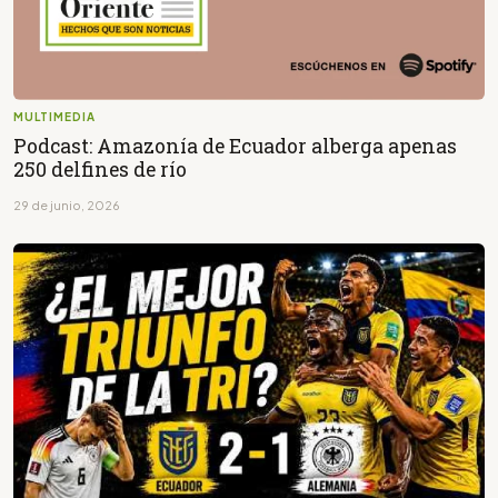
MULTIMEDIA
Podcast: Amazonía de Ecuador alberga apenas
250 delfines de río
29 de junio, 2026