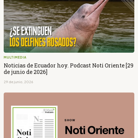
MULTIMEDIA
Noticias de Ecuador hoy. Podcast Noti Oriente [29
de junio de 2026]
29 de junio, 2026