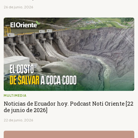
26 de junio, 2026
MULTIMEDIA
Noticias de Ecuador hoy. Podcast Noti Oriente [22
de junio de 2026]
22 de junio, 2026