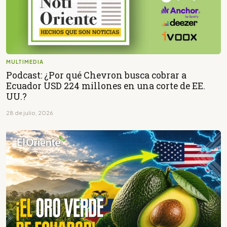
MULTIMEDIA
Podcast: ¿Por qué Chevron busca cobrar a
Ecuador USD 224 millones en una corte de EE.
UU.?
28 de julio, 2026