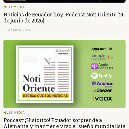
MULTIMEDIA
Noticias de Ecuador hoy. Podcast Noti Oriente [26
de junio de 2026]
26 de junio, 2026
MULTIMEDIA
Podcast: ¡Histórico! Ecuador sorprende a
Alemania y mantiene vivo el sueño mundialista