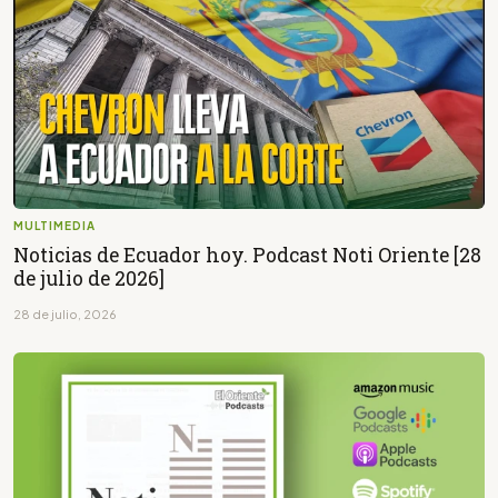
MULTIMEDIA
Noticias de Ecuador hoy. Podcast Noti Oriente [28
de julio de 2026]
28 de julio, 2026