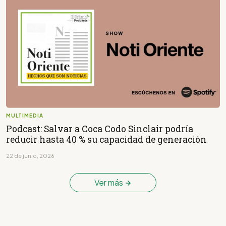
MULTIMEDIA
Podcast: Salvar a Coca Codo Sinclair podría
reducir hasta 40 % su capacidad de generación
22 de junio, 2026
Ver más