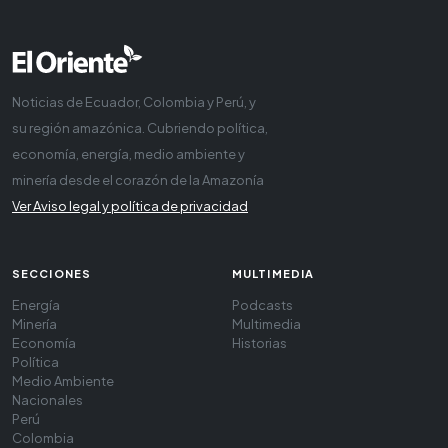
Noticias de Ecuador, Colombia y Perú, y
su región amazónica. Cubriendo política,
economía, energía, medio ambiente y
minería desde el corazón de la Amazonía
Ver Aviso legal y política de privacidad
SECCIONES
MULTIMEDIA
Energía
Podcasts
Minería
Multimedia
Economía
Historias
Política
Medio Ambiente
Nacionales
Perú
Colombia