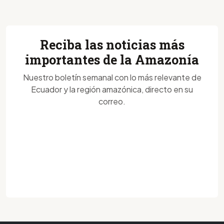
Reciba las noticias más
importantes de la Amazonía
Nuestro boletín semanal con lo más relevante de
Ecuador y la región amazónica, directo en su
correo.