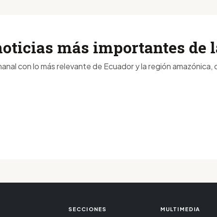
noticias más importantes de
anal con lo más relevante de Ecuador y la región amazónica, d
SECCIONES
MULTIMEDIA