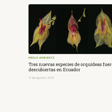
MEDIO AMBIENTE
Tres nuevas especies de orquídeas fue
descubiertas en Ecuador
17 de agosto, 2021