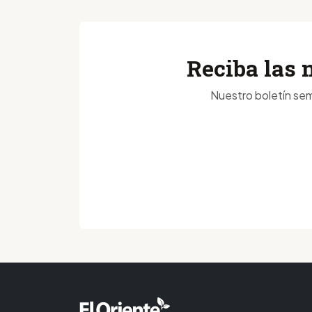
Reciba las 
Nuestro boletín sem