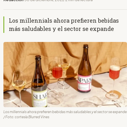
Los millennials ahora prefieren bebidas
más saludables y el sector se expande
Los millennials ahora prefieren bebidas más saludables y el sector se expande
/ Foto: cortesía Blurred Vines