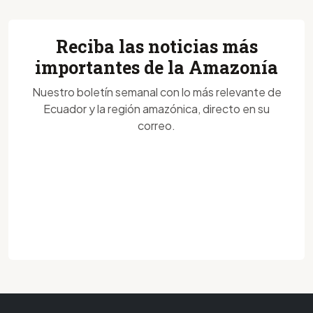
Reciba las noticias más
importantes de la Amazonía
Nuestro boletín semanal con lo más relevante de
Ecuador y la región amazónica, directo en su
correo.