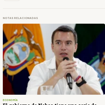
NOTAS RELACIONADAS
ECONOMÍA