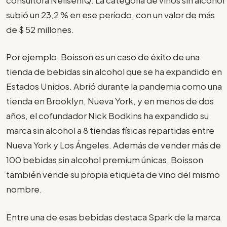
subió un 23,2 % en ese período, con un valor de más
de $ 52 millones.
Por ejemplo, Boisson es un caso de éxito de una
tienda de bebidas sin alcohol que se ha expandido en
Estados Unidos. Abrió durante la pandemia como una
tienda en Brooklyn, Nueva York, y en menos de dos
años, el cofundador Nick Bodkins ha expandido su
marca sin alcohol a 8 tiendas físicas repartidas entre
Nueva York y Los Ángeles. Además de vender más de
100 bebidas sin alcohol premium únicas, Boisson
también vende su propia etiqueta de vino del mismo
nombre.
Entre una de esas bebidas destaca Spark de la marca