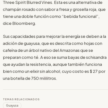
Three Spirit Blurred Vines. Esta es una alternativa de
champán rosado con sabor a fresa y grosella roja, que
tiene una doble función como “bebida funcional”,
dice Bloomberg.
Sus capacidades para mejorar la energía se deben a la
adición de guayusa, que es descrita como hojas con
cafeína de un árbol nativo del Amazonas que se
preparan como té. A eso se suma bayas de schisandra
que ayudan la resistencia, aunque también funciona
bien como un elixir sin alcohol, cuyo costo es $ 27 por
una botella de 750 mililitros.
TEMAS RELACIONADOS
Guayusa