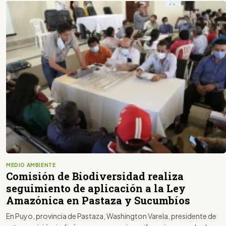
MEDIO AMBIENTE
Comisión de Biodiversidad realiza
seguimiento de aplicación a la Ley
Amazónica en Pastaza y Sucumbíos
En Puyo, provincia de Pastaza, Washington Varela, presidente de