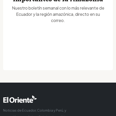
Nuestro boletín semanal con lo más relevante de
Ecuador y la región amazónica, directo en su
correo.
Noticias de Ecuador, Colombia y Perú, y