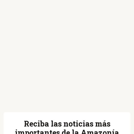
Reciba las noticias más
importantes de la Amazonía