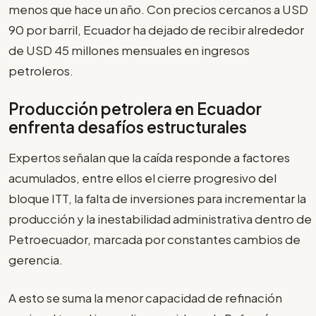
menos que hace un año. Con precios cercanos a USD
90 por barril, Ecuador ha dejado de recibir alrededor
de USD 45 millones mensuales en ingresos
petroleros.
Producción petrolera en Ecuador
enfrenta desafíos estructurales
Expertos señalan que la caída responde a factores
acumulados, entre ellos el cierre progresivo del
bloque ITT, la falta de inversiones para incrementar la
producción y la inestabilidad administrativa dentro de
Petroecuador, marcada por constantes cambios de
gerencia.
A esto se suma la menor capacidad de refinación