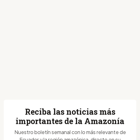
Reciba las noticias más
importantes de la Amazonía
Nuestro boletín semanal con lo más relevante de
Ecuador y la región amazónica, directo en su