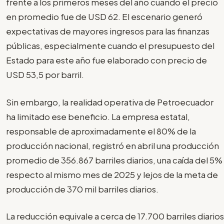
frente a los primeros meses del año cuando el precio
en promedio fue de USD 62. El escenario generó
expectativas de mayores ingresos para las finanzas
públicas, especialmente cuando el presupuesto del
Estado para este año fue elaborado con precio de
USD 53,5 por barril.
Sin embargo, la realidad operativa de Petroecuador
ha limitado ese beneficio. La empresa estatal,
responsable de aproximadamente el 80% de la
producción nacional, registró en abril una producción
promedio de 356.867 barriles diarios, una caída del 5%
respecto al mismo mes de 2025 y lejos de la meta de
producción de 370 mil barriles diarios.
La reducción equivale a cerca de 17.700 barriles diarios