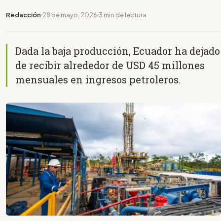
Redacción
28 de mayo, 2026
3 min de lectura
Dada la baja producción, Ecuador ha dejado
de recibir alrededor de USD 45 millones
mensuales en ingresos petroleros.