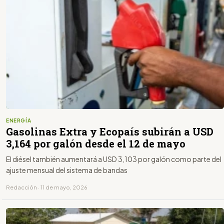
ENERGÍA
Gasolinas Extra y Ecopaís subirán a USD
3,164 por galón desde el 12 de mayo
El diésel también aumentará a USD 3,103 por galón como parte del
ajuste mensual del sistema de bandas
Redacción · 11 de mayo, 2026