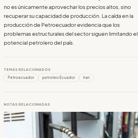
no es únicamente aprovechar los precios altos, sino
recuperar su capacidad de producción. La caída en la
producción de Petroecuador evidencia que los
problemas estructurales del sector siguen limitando el
potencial petrolero del país.
TEMAS RELACIONADOS
Petroecuador
petroleo Ecuador
Iran
NOTAS RELACIONADAS