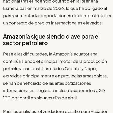
nacional tras el incendio ocurrido en la Refinería
Esmeraldas en marzo de 2026, lo que ha obligado al
país a aumentar las importaciones de combustibles en
un contexto de precios internacionales elevados.
Amazonía sigue siendo clave para el
sector petrolero
Pese a las dificultades, la Amazonía ecuatoriana
continúa siendo el principal motor de la producción
petrolera nacional. Los crudos Oriente y Napo,
extraídos principalmente en provincias amazónicas,
se han beneficiado de las altas cotizaciones
internacionales, llegando incluso a superar los USD
100 por barril en algunos días de abril.
Para los analistas, el verdadero desafío para Ecuador