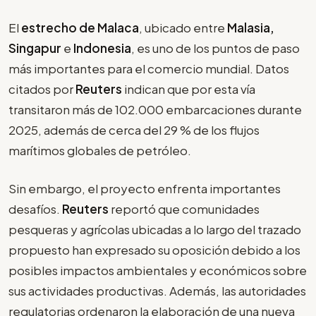
El
estrecho de Malaca
, ubicado entre
Malasia,
Singapur
e
Indonesia
, es uno de los puntos de paso
más importantes para el comercio mundial. Datos
citados por
Reuters
indican que por esta vía
transitaron más de 102.000 embarcaciones durante
2025, además de cerca del 29 % de los flujos
marítimos globales de petróleo.
Sin embargo, el proyecto enfrenta importantes
desafíos.
Reuters
reportó que comunidades
pesqueras y agrícolas ubicadas a lo largo del trazado
propuesto han expresado su oposición debido a los
posibles impactos ambientales y económicos sobre
sus actividades productivas. Además, las autoridades
regulatorias ordenaron la elaboración de una nueva