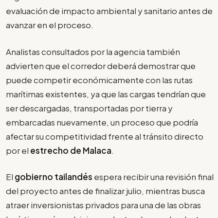
evaluación de impacto ambiental y sanitario antes de
avanzar en el proceso.
Analistas consultados por la agencia también
advierten que el corredor deberá demostrar que
puede competir económicamente con las rutas
marítimas existentes, ya que las cargas tendrían que
ser descargadas, transportadas por tierra y
embarcadas nuevamente, un proceso que podría
afectar su competitividad frente al tránsito directo
por el
estrecho de Malaca
.
El
gobierno tailandés
espera recibir una revisión final
del proyecto antes de finalizar julio, mientras busca
atraer inversionistas privados para una de las obras