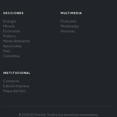
SECCIONES
MULTIMEDIA
Energía
Podcasts
Minería
Multimedia
Economía
Historias
Política
Medio Ambiente
Nacionales
Perú
Colombia
INSTITUCIONAL
Contacto
Edición Impresa
Mapa del Sitio
© 2026 El Oriente. Todos los derechos reservados.