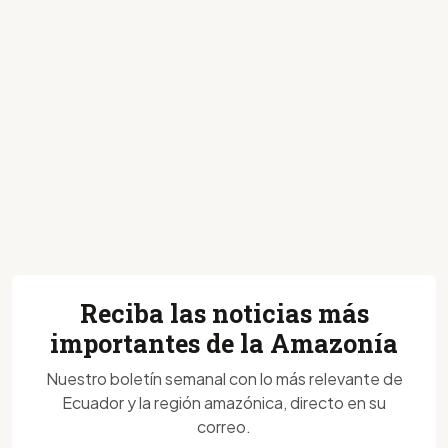
Reciba las noticias más
importantes de la Amazonía
Nuestro boletín semanal con lo más relevante de
Ecuador y la región amazónica, directo en su
correo.