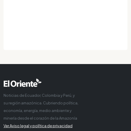
Noticias de Ecuador, Colombia y Perú, y
su región amazónica. Cubriendo política,
economía, energía, medio ambiente y
minería desde el corazón de la Amazonía
Ver Aviso legal y política de privacidad