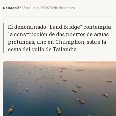
Redacción
18 de junio, 2026
3 min de lectura
El denominado "Land Bridge" contempla
la construcción de dos puertos de aguas
profundas, uno en Chumphon, sobre la
costa del golfo de Tailandia