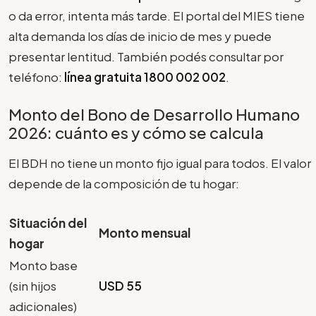
o da error, intenta más tarde. El portal del MIES tiene
alta demanda los días de inicio de mes y puede
presentar lentitud. También podés consultar por
teléfono:
línea gratuita 1800 002 002
.
Monto del Bono de Desarrollo Humano
2026: cuánto es y cómo se calcula
El BDH no tiene un monto fijo igual para todos. El valor
depende de la composición de tu hogar:
Situación del
Monto mensual
hogar
Monto base
(sin hijos
USD 55
adicionales)