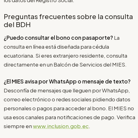
Preguntas frecuentes sobre la consulta
del BDH
¿Puedo consultar el bono con pasaporte?
La
consulta en línea está diseñada para cédula
ecuatoriana. Si eres extranjero residente, consulta
directamente en un Balcón de Servicios del MIES.
¿El MIES avisa por WhatsApp o mensaje de texto?
Desconfía de mensajes que lleguen por WhatsApp,
correo electrónico o redes sociales pidiendo datos
personales o pagos para acceder al bono. El MIES no
usa esos canales para notificaciones de pago. Verifica
siempre en
www.inclusion.gob.ec
.