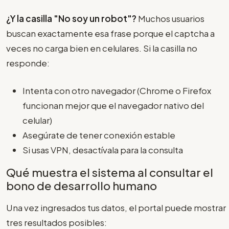
¿Y la casilla "No soy un robot"?
Muchos usuarios
buscan exactamente esa frase porque el captcha a
veces no carga bien en celulares. Si la casilla no
responde:
Intenta con otro navegador (Chrome o Firefox
funcionan mejor que el navegador nativo del
celular)
Asegúrate de tener conexión estable
Si usas VPN, desactívala para la consulta
Qué muestra el sistema al consultar el
bono de desarrollo humano
Una vez ingresados tus datos, el portal puede mostrar
tres resultados posibles: