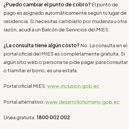
¿Puedo cambiar el punto de cobro?
El punto de
pago es asignado automáticamente según tu lugar de
residencia. Si necesitas cambiarlo por mudanza u otra
razón, acudí a un Balcón de Servicios del MIES.
¿La consulta tiene algún costo?
No. La consulta en el
portal oficial del MIES es completamente gratuita. Si
algún sitio web o persona te pide pagar para consultar
o tramitar el bono, es una estafa.
Portal oficial MIES:
www.inclusion.gob.ec
Portal alternativo:
www.desarrollohumano.gob.ec
Línea gratuita:
1800 002 002