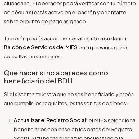
ciudadano. El operador podrá verificar con tu número
de cédula si estás activo en el padrón y orientarte
sobre el punto de pago asignado.
También podés acudir personalmente a cualquier
Balcón de Servicios del MIES
en tu provincia para
consultas presenciales.
Qué hacer si no apareces como
beneficiario del BDH
Si el sistema muestra que no sos beneficiario y creés
que cumplís los requisitos, estas son tus opciones:
Actualizar el Registro Social
: el MIES selecciona
beneficiarios con base en los datos del Registro
Social. Si tu hogar nunca fue encuestado o la