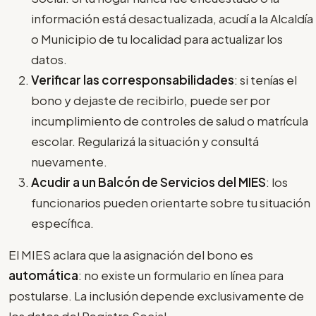
información está desactualizada, acudí a la Alcaldía
o Municipio de tu localidad para actualizar los
datos.
Verificar las corresponsabilidades
: si tenías el
bono y dejaste de recibirlo, puede ser por
incumplimiento de controles de salud o matrícula
escolar. Regularizá la situación y consultá
nuevamente.
Acudir a un Balcón de Servicios del MIES
: los
funcionarios pueden orientarte sobre tu situación
específica.
El MIES aclara que la asignación del bono es
automática
: no existe un formulario en línea para
postularse. La inclusión depende exclusivamente de
los datos del Registro Social.