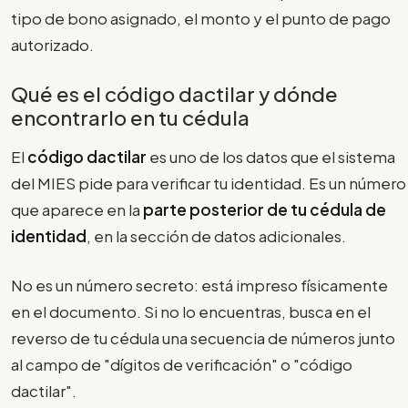
tipo de bono asignado, el monto y el punto de pago
autorizado.
Qué es el código dactilar y dónde
encontrarlo en tu cédula
El
código dactilar
es uno de los datos que el sistema
del MIES pide para verificar tu identidad. Es un número
que aparece en la
parte posterior de tu cédula de
identidad
, en la sección de datos adicionales.
No es un número secreto: está impreso físicamente
en el documento. Si no lo encuentras, busca en el
reverso de tu cédula una secuencia de números junto
al campo de "dígitos de verificación" o "código
dactilar".