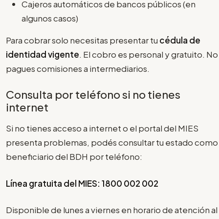
Cajeros automáticos de bancos públicos (en
algunos casos)
Para cobrar solo necesitas presentar tu
cédula de
identidad vigente
. El cobro es personal y gratuito. No
pagues comisiones a intermediarios.
Consulta por teléfono si no tienes
internet
Si no tienes acceso a internet o el portal del MIES
presenta problemas, podés consultar tu estado como
beneficiario del BDH por teléfono:
Línea gratuita del MIES: 1800 002 002
Disponible de lunes a viernes en horario de atención al