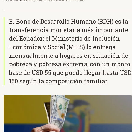
El Bono de Desarrollo Humano (BDH) es la
transferencia monetaria más importante
del Ecuador: el Ministerio de Inclusión
Económica y Social (MIES) lo entrega
mensualmente a hogares en situación de
pobreza y pobreza extrema, con un monto
base de USD 55 que puede llegar hasta USD
150 según la composición familiar.