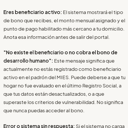
Eres beneficiario activo:
El sistema mostrará el tipo
de bono que recibes, el monto mensual asignado y el
punto de pago habilitado más cercano a tu domicilio.
Anota esa información antes de salir del portal.
"No existe el beneficiario o no cobra el bono de
desarrollo humano":
Este mensaje significa que
actualmente no estás registrado como beneficiario
activo en el padrón del MIES. Puede deberse a que tu
hogar no fue evaluado en el último Registro Social, a
que tus datos están desactualizados, o a que
superaste los criterios de vulnerabilidad. No significa
que nunca puedas acceder al bono.
Error o sistema sin respuesta:
Si el sistema no carga