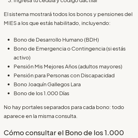
El sistema mostrará todos los bonos y pensiones del
MIES a los que estás habilitado, incluyendo:
Bono de Desarrollo Humano (BDH)
Bono de Emergencia o Contingencia (si estás
activo)
Pensión Mis Mejores Años (adultos mayores)
Pensión para Personas con Discapacidad
Bono Joaquín Gallegos Lara
Bono de los 1.000 Días
No hay portales separados para cada bono: todo
aparece en la misma consulta.
Cómo consultar el Bono de los 1.000