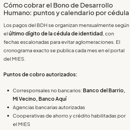
Cómo cobrar el Bono de Desarrollo
Humano: puntos y calendario por cédula
Los pagos del BDH se organizan mensualmente según
el
último dígito de la cédula de identidad
, con
fechas escalonadas para evitar aglomeraciones. El
cronograma exacto se publica cada mes en el portal
del MIES.
Puntos de cobro autorizados:
Corresponsales no bancarios:
Banco del Barrio,
Mi Vecino, Banco Aquí
Agencias bancarias autorizadas
Cooperativas de ahorro y crédito habilitadas por
el MIES