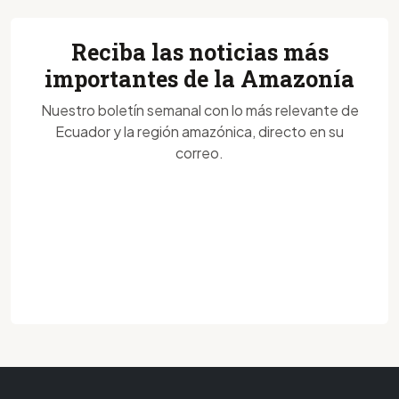
Reciba las noticias más
importantes de la Amazonía
Nuestro boletín semanal con lo más relevante de
Ecuador y la región amazónica, directo en su
correo.