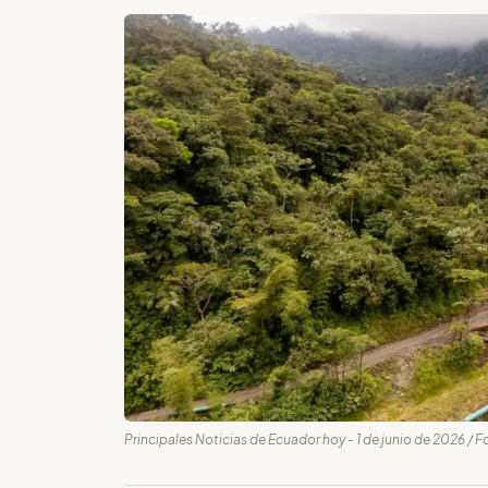
Principales Noticias de Ecuador hoy - 1 de junio de 2026 / 