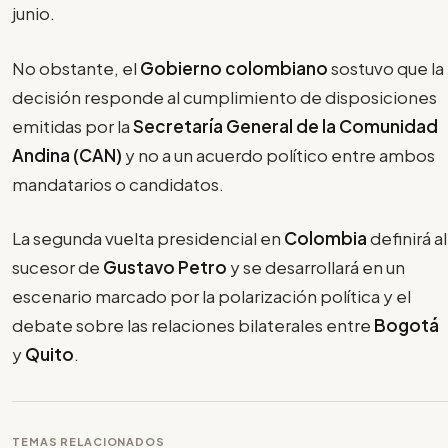
junio.
No obstante, el
Gobierno colombiano
sostuvo que la
decisión responde al cumplimiento de disposiciones
emitidas por la
Secretaría General de la Comunidad
Andina (CAN)
y no a un acuerdo político entre ambos
mandatarios o candidatos.
La segunda vuelta presidencial en
Colombia
definirá al
sucesor de
Gustavo Petro
y se desarrollará en un
escenario marcado por la polarización política y el
debate sobre las relaciones bilaterales entre
Bogotá
y
Quito
.
TEMAS RELACIONADOS