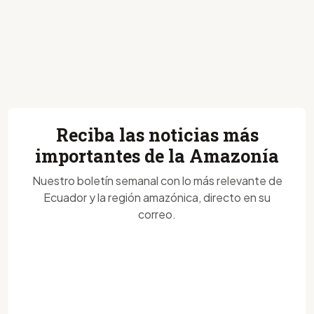
Reciba las noticias más
importantes de la Amazonía
Nuestro boletín semanal con lo más relevante de
Ecuador y la región amazónica, directo en su
correo.