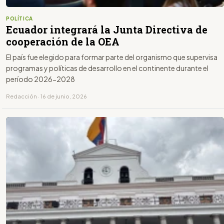
POLÍTICA
Ecuador integrará la Junta Directiva de
cooperación de la OEA
El país fue elegido para formar parte del organismo que supervisa
programas y políticas de desarrollo en el continente durante el
período 2026-2028
Redacción · 16 de junio, 2026