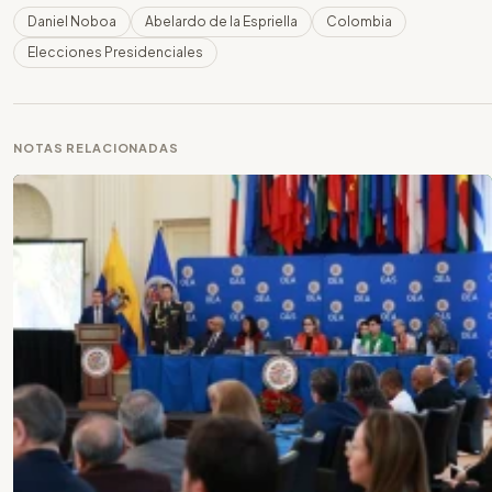
Daniel Noboa
Abelardo de la Espriella
Colombia
Elecciones Presidenciales
NOTAS RELACIONADAS