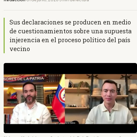
Sus declaraciones se producen en medio
de cuestionamientos sobre una supuesta
injerencia en el proceso político del país
vecino