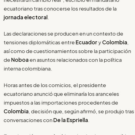
ecuatoriano tras conocerse los resultados de la
jornada electoral
.
Las declaraciones se producen en un contexto de
tensiones diplomáticas entre
Ecuador
y
Colombia
,
así como de cuestionamientos sobre la participación
de
Noboa
en asuntos relacionados con la política
interna colombiana.
Horas antes de los comicios, el presidente
ecuatoriano anunció que eliminaría los aranceles
impuestos a las importaciones procedentes de
Colombia
, decisión que, según afirmó, se produjo tras
conversaciones con
De la Espriella
.