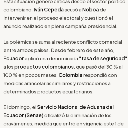
Esta situación generó críticas desde el sector político
colombiano.
Iván Cepeda
acusó a
Noboa
de
intervenir en el proceso electoral y cuestionó el
anuncio realizado en plena campaña presidencial.
La polémica se suma al reciente conflicto comercial
entre ambos países. Desde febrero de este año,
Ecuador
aplicó una denominada
"tasa de seguridad"
a los
productos colombianos
, que pasó del 30 % al
100 % en pocos meses.
Colombia
respondió con
medidas arancelarias similares y restricciones a
determinados productos ecuatorianos.
El domingo, el
Servicio Nacional de Aduana del
Ecuador (Senae)
oficializó la eliminación de los
gravámenes, medida que entró en vigencia este 1 de