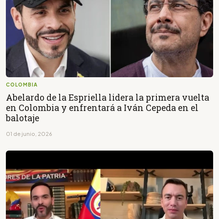
COLOMBIA
Abelardo de la Espriella lidera la primera vuelta
en Colombia y enfrentará a Iván Cepeda en el
balotaje
01 de junio, 2026