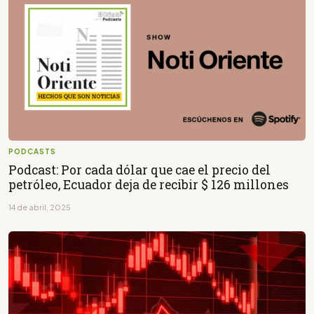
PODCASTS
Podcast: Por cada dólar que cae el precio del
petróleo, Ecuador deja de recibir $ 126 millones
14 de abril, 2025