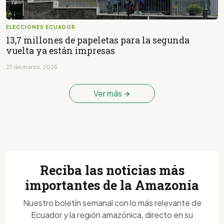
ELECCIONES ECUADOR
13,7 millones de papeletas para la segunda
vuelta ya están impresas
27 de marzo, 2025
Ver más
Reciba las noticias más
importantes de la Amazonía
Nuestro boletín semanal con lo más relevante de
Ecuador y la región amazónica, directo en su