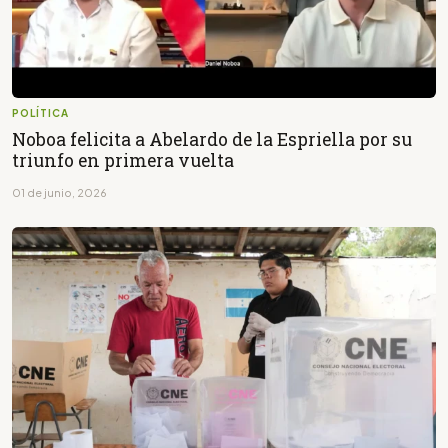
POLÍTICA
Noboa felicita a Abelardo de la Espriella por su
triunfo en primera vuelta
01 de junio, 2026