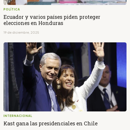
POLÍTICA
Ecuador y varios países piden proteger
elecciones en Honduras
19 de diciembre, 2025
INTERNACIONAL
Kast gana las presidenciales en Chile