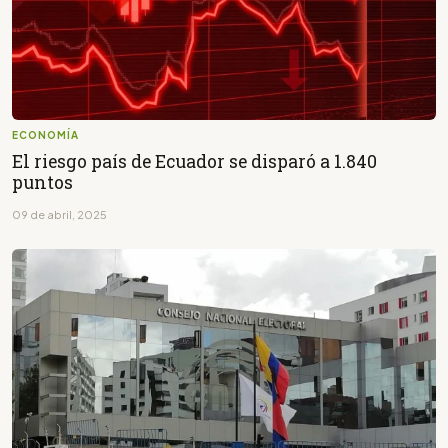
ECONOMÍA
El riesgo país de Ecuador se disparó a 1.840
puntos
09 de abril, 2025