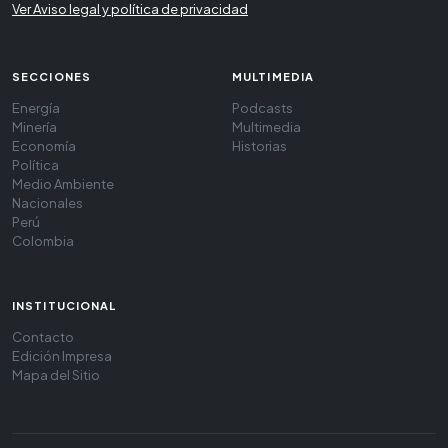
Ver Aviso legal y política de privacidad
SECCIONES
MULTIMEDIA
Energía
Podcasts
Minería
Multimedia
Economía
Historias
Política
Medio Ambiente
Nacionales
Perú
Colombia
INSTITUCIONAL
Contacto
Edición Impresa
Mapa del Sitio