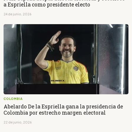
a Espriella como presidente electo
24 de junio, 2026
COLOMBIA
Abelardo De la Espriella gana la presidencia de
Colombia por estrecho margen electoral
22 de junio, 2026