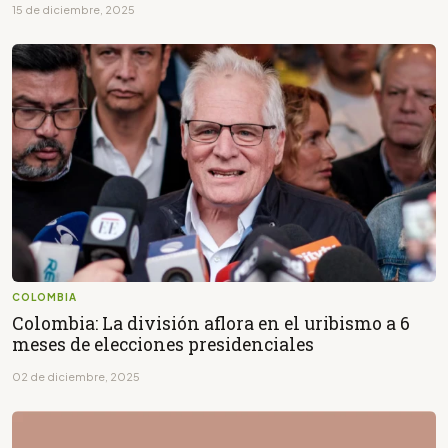
15 de diciembre, 2025
COLOMBIA
Colombia: La división aflora en el uribismo a 6
meses de elecciones presidenciales
02 de diciembre, 2025