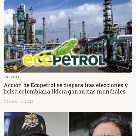
ENERGÍA
Acción de Ecopetrol se dispara tras elecciones y
bolsa colombiana lidera ganancias mundiales
02 de junio, 2026