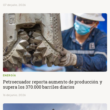
07 de julio, 2026
ENERGÍA
Petroecuador reporta aumento de producción y
supera los 370.000 barriles diarios
16 de junio, 2026