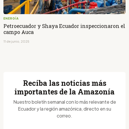
ENERGÍA
Petroecuador y Shaya Ecuador inspeccionaron el
campo Auca
11 de junio, 2025
Reciba las noticias más
importantes de la Amazonía
Nuestro boletín semanal con lo más relevante de
Ecuador y la región amazónica, directo en su
correo.