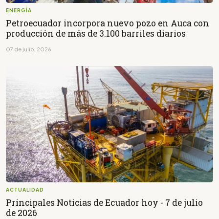
ENERGÍA
Petroecuador incorpora nuevo pozo en Auca con
producción de más de 3.100 barriles diarios
07 de julio, 2026
ACTUALIDAD
Principales Noticias de Ecuador hoy - 7 de julio
de 2026