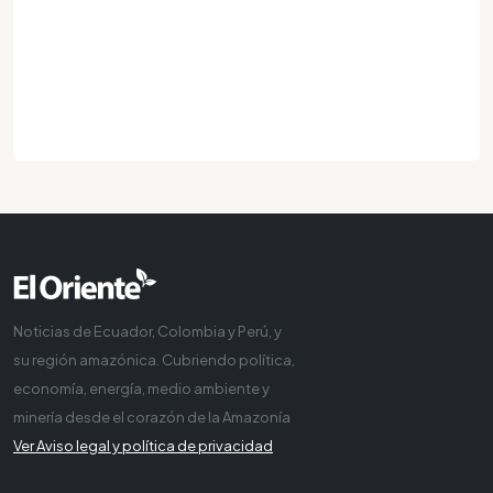
Noticias de Ecuador, Colombia y Perú, y
su región amazónica. Cubriendo política,
economía, energía, medio ambiente y
minería desde el corazón de la Amazonía
Ver Aviso legal y política de privacidad