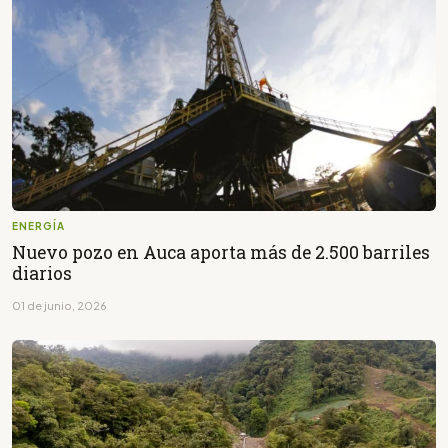
ENERGÍA
Nuevo pozo en Auca aporta más de 2.500 barriles
diarios
01 de junio, 2026