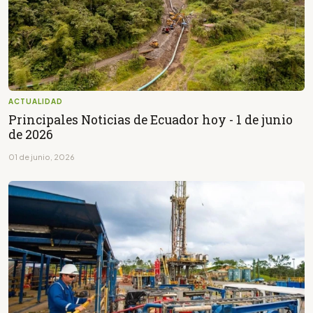
ACTUALIDAD
Principales Noticias de Ecuador hoy - 1 de junio
de 2026
01 de junio, 2026