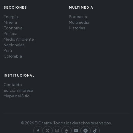
SECCIONES
MULTIMEDIA
Energía
Podcasts
Minería
Multimedia
Economía
Historias
Política
Medio Ambiente
Nacionales
Perú
Colombia
INSTITUCIONAL
Contacto
Edición Impresa
Mapa del Sitio
© 2026 El Oriente. Todos los derechos reservados.