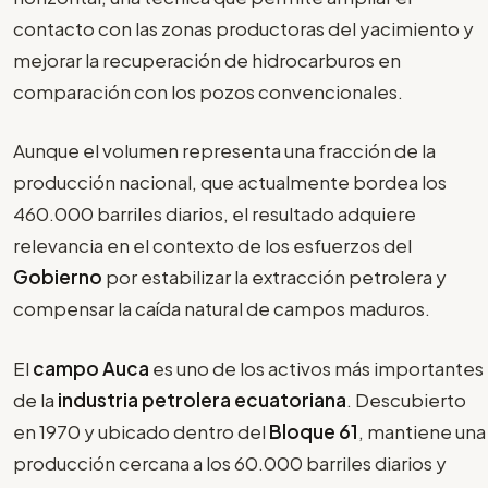
contacto con las zonas productoras del yacimiento y
mejorar la recuperación de hidrocarburos en
comparación con los pozos convencionales.
Aunque el volumen representa una fracción de la
producción nacional, que actualmente bordea los
460.000 barriles diarios, el resultado adquiere
relevancia en el contexto de los esfuerzos del
Gobierno
por estabilizar la extracción petrolera y
compensar la caída natural de campos maduros.
El
campo Auca
es uno de los activos más importantes
de la
industria petrolera ecuatoriana
. Descubierto
en 1970 y ubicado dentro del
Bloque 61
, mantiene una
producción cercana a los 60.000 barriles diarios y