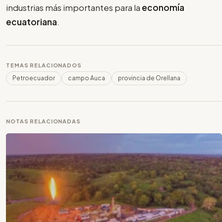
industrias más importantes para la
economía
ecuatoriana
.
TEMAS RELACIONADOS
Petroecuador
campo Auca
provincia de Orellana
NOTAS RELACIONADAS