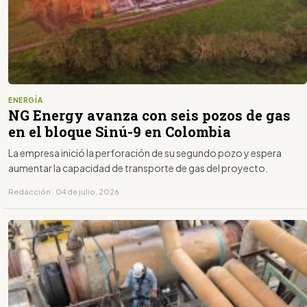
ENERGÍA
NG Energy avanza con seis pozos de gas
en el bloque Sinú-9 en Colombia
La empresa inició la perforación de su segundo pozo y espera
aumentar la capacidad de transporte de gas del proyecto.
Redacción · 04 de julio, 2026