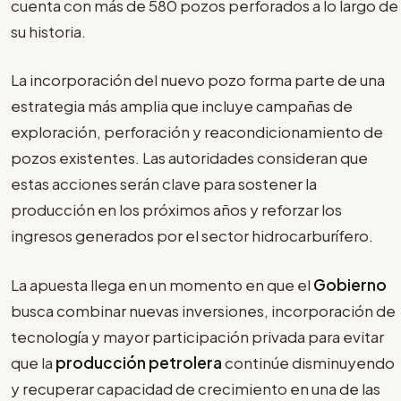
cuenta con más de 580 pozos perforados a lo largo de
su historia.
La incorporación del nuevo pozo forma parte de una
estrategia más amplia que incluye campañas de
exploración, perforación y reacondicionamiento de
pozos existentes. Las autoridades consideran que
estas acciones serán clave para sostener la
producción en los próximos años y reforzar los
ingresos generados por el sector hidrocarburífero.
La apuesta llega en un momento en que el
Gobierno
busca combinar nuevas inversiones, incorporación de
tecnología y mayor participación privada para evitar
que la
producción petrolera
continúe disminuyendo
y recuperar capacidad de crecimiento en una de las