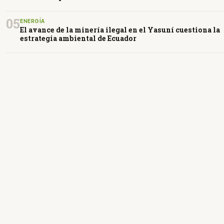
05
ENERGÍA
El avance de la minería ilegal en el Yasuní cuestiona la
estrategia ambiental de Ecuador