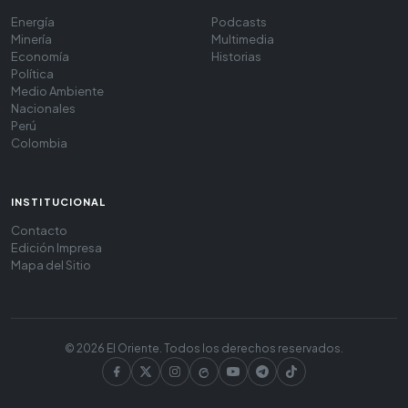
Energía
Podcasts
Minería
Multimedia
Economía
Historias
Política
Medio Ambiente
Nacionales
Perú
Colombia
INSTITUCIONAL
Contacto
Edición Impresa
Mapa del Sitio
© 2026 El Oriente. Todos los derechos reservados.