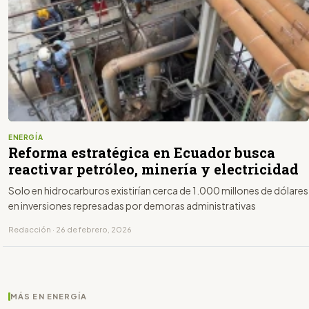
ENERGÍA
Reforma estratégica en Ecuador busca
reactivar petróleo, minería y electricidad
Solo en hidrocarburos existirían cerca de 1.000 millones de dólares
en inversiones represadas por demoras administrativas
Redacción · 26 de febrero, 2026
MÁS EN ENERGÍA