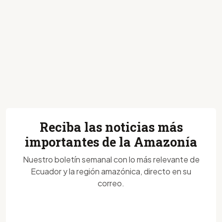
Reciba las noticias más
importantes de la Amazonía
Nuestro boletín semanal con lo más relevante de
Ecuador y la región amazónica, directo en su
correo.