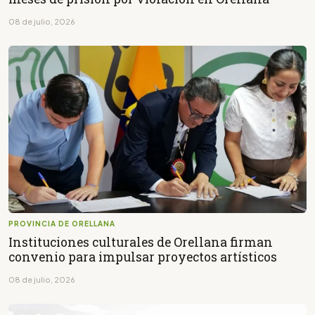
08 de julio, 2026
PROVINCIA DE ORELLANA
Instituciones culturales de Orellana firman
convenio para impulsar proyectos artísticos
08 de julio, 2026