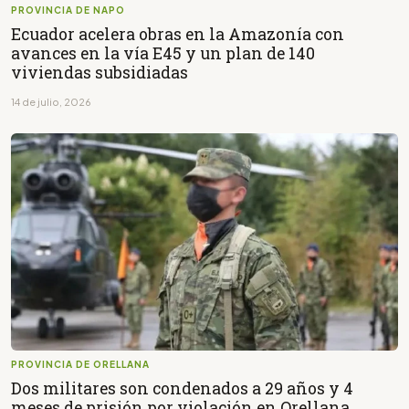
PROVINCIA DE NAPO
Ecuador acelera obras en la Amazonía con
avances en la vía E45 y un plan de 140
viviendas subsidiadas
14 de julio, 2026
PROVINCIA DE ORELLANA
Dos militares son condenados a 29 años y 4
meses de prisión por violación en Orellana