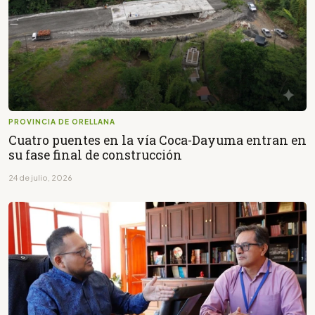
PROVINCIA DE ORELLANA
Cuatro puentes en la vía Coca-Dayuma entran en
su fase final de construcción
24 de julio, 2026