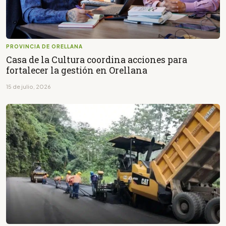
PROVINCIA DE ORELLANA
Casa de la Cultura coordina acciones para
fortalecer la gestión en Orellana
15 de julio, 2026