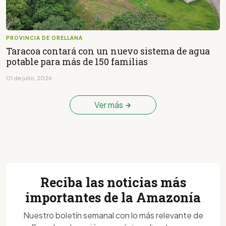
PROVINCIA DE ORELLANA
Taracoa contará con un nuevo sistema de agua
potable para más de 150 familias
01 de julio, 2026
Ver más
Reciba las noticias más
importantes de la Amazonía
Nuestro boletín semanal con lo más relevante de