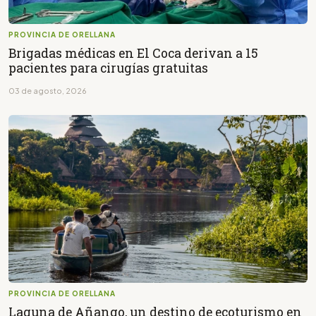
PROVINCIA DE ORELLANA
Brigadas médicas en El Coca derivan a 15
pacientes para cirugías gratuitas
03 de agosto, 2026
PROVINCIA DE ORELLANA
Laguna de Añango, un destino de ecoturismo en