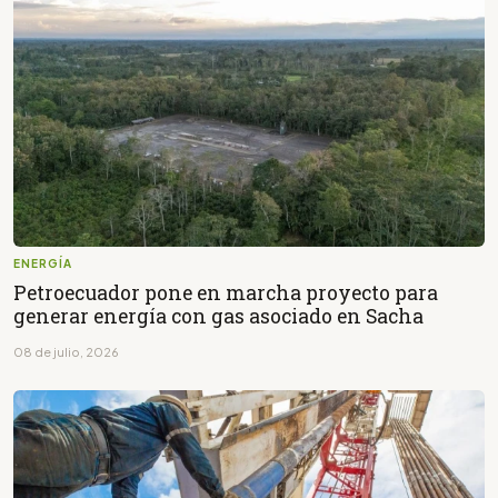
ENERGÍA
Petroecuador pone en marcha proyecto para
generar energía con gas asociado en Sacha
08 de julio, 2026