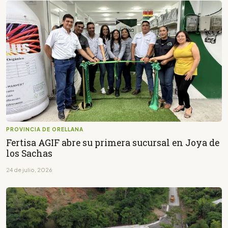
PROVINCIA DE ORELLANA
Fertisa AGIF abre su primera sucursal en Joya de
los Sachas
24 de julio, 2026