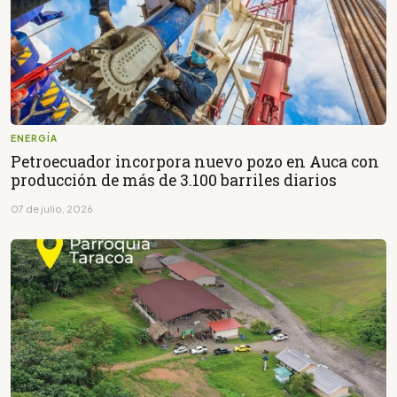
ENERGÍA
Petroecuador incorpora nuevo pozo en Auca con
producción de más de 3.100 barriles diarios
07 de julio, 2026