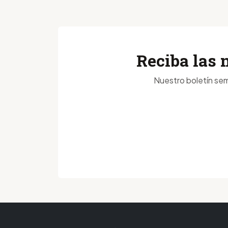
Reciba las 
Nuestro boletín sem