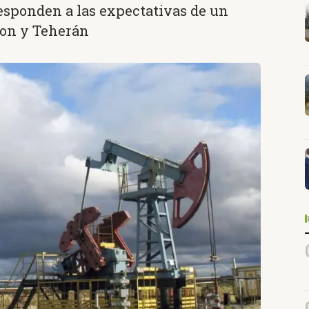
sponden a las expectativas de un
ton y Teherán