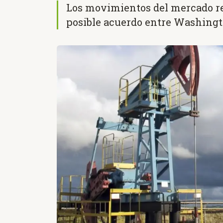
Los movimientos del mercado re
posible acuerdo entre Washing