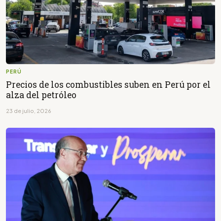
PERÚ
Precios de los combustibles suben en Perú por el
alza del petróleo
23 de julio, 2026