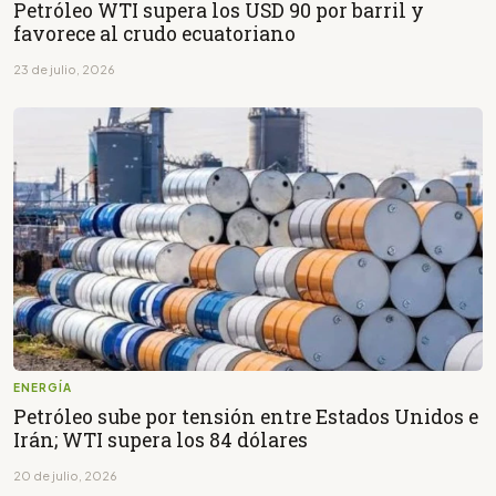
Petróleo WTI supera los USD 90 por barril y
favorece al crudo ecuatoriano
23 de julio, 2026
ENERGÍA
Petróleo sube por tensión entre Estados Unidos e
Irán; WTI supera los 84 dólares
20 de julio, 2026