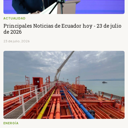
ACTUALIDAD
Principales Noticias de Ecuador hoy - 23 de julio
de 2026
23 de julio, 2026
ENERGÍA