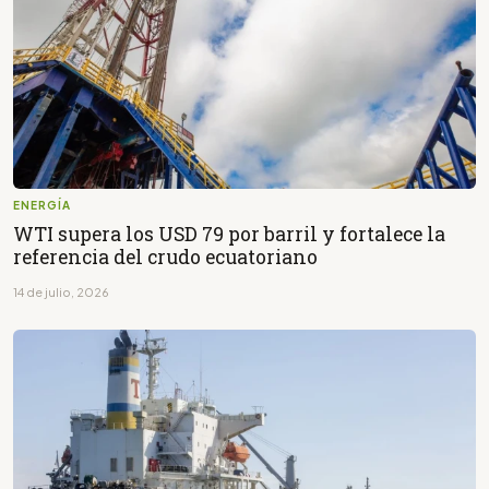
ENERGÍA
WTI supera los USD 79 por barril y fortalece la
referencia del crudo ecuatoriano
14 de julio, 2026