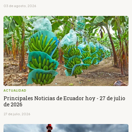
03 de agosto, 2026
ACTUALIDAD
Principales Noticias de Ecuador hoy - 27 de julio
de 2026
27 de julio, 2026