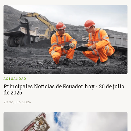
ACTUALIDAD
Principales Noticias de Ecuador hoy - 20 de julio
de 2026
20 de julio, 2026