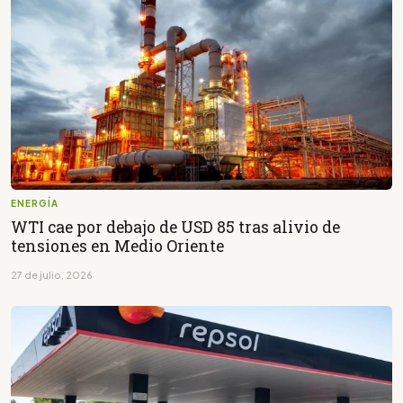
ENERGÍA
WTI cae por debajo de USD 85 tras alivio de
tensiones en Medio Oriente
27 de julio, 2026