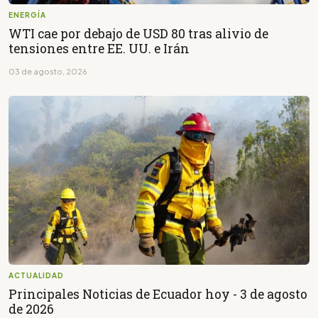
ENERGÍA
WTI cae por debajo de USD 80 tras alivio de
tensiones entre EE. UU. e Irán
03 de agosto, 2026
ACTUALIDAD
Principales Noticias de Ecuador hoy - 3 de agosto
de 2026