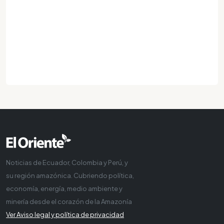
Noticias de Ecuador, Colombia y Perú, y
su región amazónica. Cubriendo política,
economía, energía, medio ambiente y
minería desde el corazón de la Amazonía
Ver Aviso legal y política de privacidad