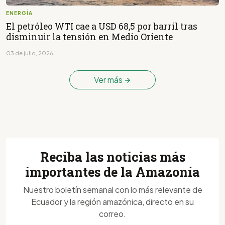
ENERGÍA
El petróleo WTI cae a USD 68,5 por barril tras
disminuir la tensión en Medio Oriente
03 de julio, 2026
Ver más
Reciba las noticias más
importantes de la Amazonía
Nuestro boletín semanal con lo más relevante de
Ecuador y la región amazónica, directo en su
correo.