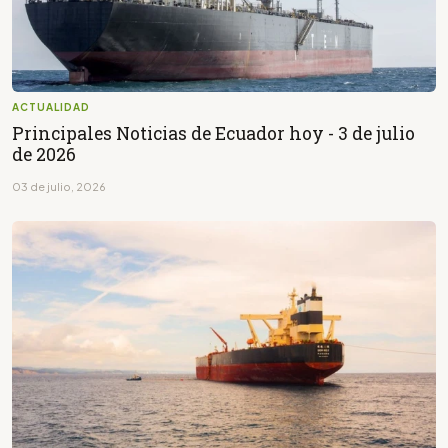
ACTUALIDAD
Principales Noticias de Ecuador hoy - 3 de julio
de 2026
03 de julio, 2026