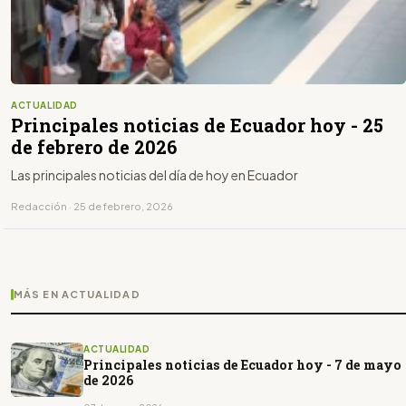
ACTUALIDAD
Principales noticias de Ecuador hoy - 25
de febrero de 2026
Las principales noticias del día de hoy en Ecuador
Redacción · 25 de febrero, 2026
MÁS EN ACTUALIDAD
ACTUALIDAD
Principales noticias de Ecuador hoy - 7 de mayo
de 2026