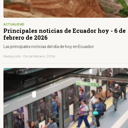
ACTUALIDAD
Principales noticias de Ecuador hoy - 6 de
febrero de 2026
Las principales noticias del día de hoy en Ecuador
Redacción · 06 de febrero, 2026