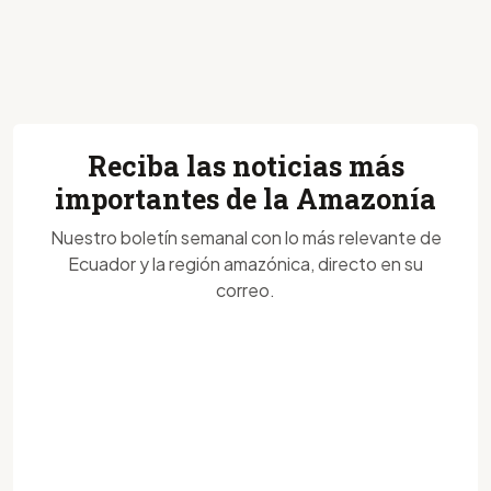
Reciba las noticias más
importantes de la Amazonía
Nuestro boletín semanal con lo más relevante de
Ecuador y la región amazónica, directo en su
correo.