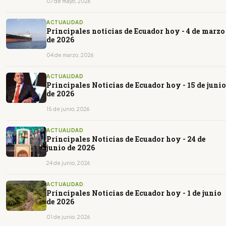
07 de mayo, 2026
ACTUALIDAD
Principales noticias de Ecuador hoy - 4 de marzo
de 2026
04 de marzo, 2026
ACTUALIDAD
Principales Noticias de Ecuador hoy - 15 de junio
de 2026
15 de junio, 2026
ACTUALIDAD
Principales Noticias de Ecuador hoy - 24 de
junio de 2026
24 de junio, 2026
ACTUALIDAD
Principales Noticias de Ecuador hoy - 1 de junio
de 2026
01 de junio, 2026