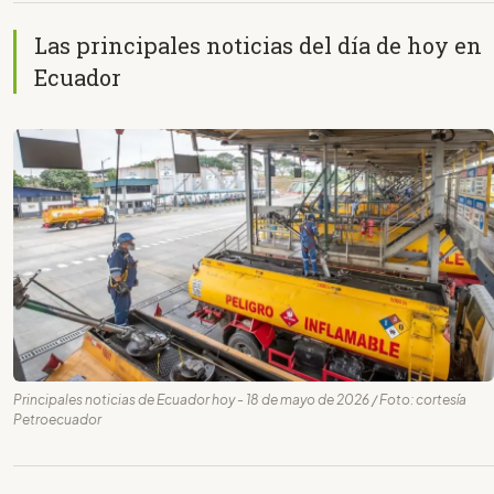
Las principales noticias del día de hoy en
Ecuador
Principales noticias de Ecuador hoy - 18 de mayo de 2026 / Foto: cortesía
Petroecuador