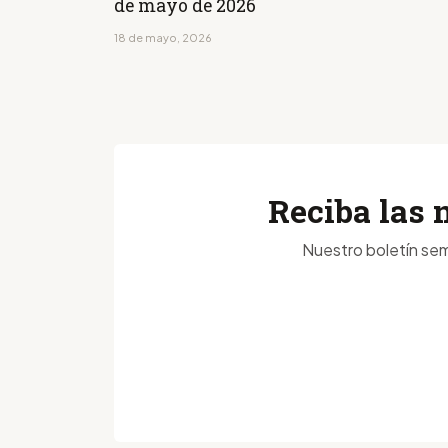
de mayo de 2026
18 de mayo, 2026
Reciba las 
Nuestro boletín sem