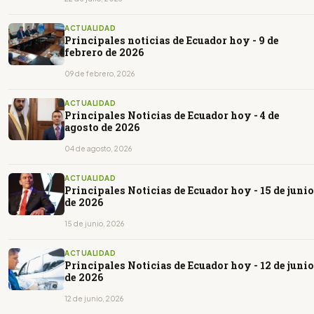
ACTUALIDAD
Principales noticias de Ecuador hoy - 9 de
febrero de 2026
09 de febrero, 2026
ACTUALIDAD
Principales Noticias de Ecuador hoy - 4 de
agosto de 2026
04 de agosto, 2026
ACTUALIDAD
Principales Noticias de Ecuador hoy - 15 de junio
de 2026
15 de junio, 2026
ACTUALIDAD
Principales Noticias de Ecuador hoy - 12 de junio
de 2026
12 de junio, 2026