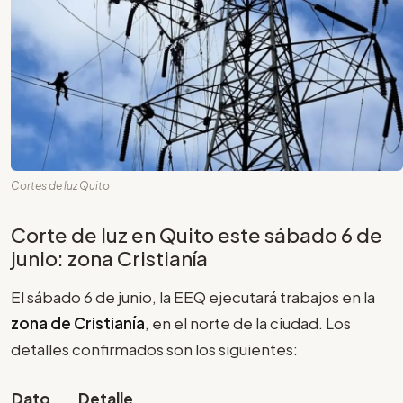
Cortes de luz Quito
Corte de luz en Quito este sábado 6 de
junio: zona Cristianía
El sábado 6 de junio, la EEQ ejecutará trabajos en la
zona de Cristianía
, en el norte de la ciudad. Los
detalles confirmados son los siguientes:
Dato
Detalle