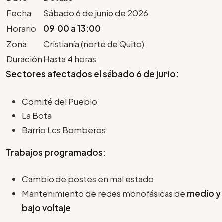
Fecha
Sábado 6 de junio de 2026
Horario
09:00 a 13:00
Zona
Cristianía (norte de Quito)
Duración
Hasta 4 horas
Sectores afectados el sábado 6 de junio:
Comité del Pueblo
La Bota
Barrio Los Bomberos
Trabajos programados:
Cambio de postes en mal estado
Mantenimiento de redes monofásicas de
medio y
bajo voltaje