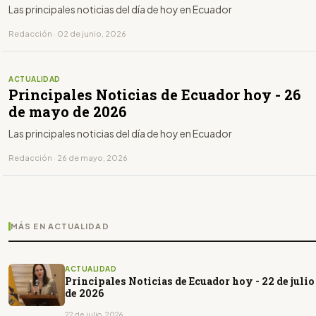
Las principales noticias del día de hoy en Ecuador
Redacción · 02 de junio, 2026
ACTUALIDAD
Principales Noticias de Ecuador hoy - 26
de mayo de 2026
Las principales noticias del día de hoy en Ecuador
Redacción · 26 de mayo, 2026
MÁS EN ACTUALIDAD
ACTUALIDAD
Principales Noticias de Ecuador hoy - 22 de julio
de 2026
22 de julio, 2026