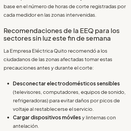
base en el número de horas de corte registradas por
cada medidor en las zonas intervenidas.
Recomendaciones de la EEQ para los
sectores sin luz este fin de semana
La Empresa Eléctrica Quito recomendó a los
ciudadanos de las zonas afectadas tomar estas
precauciones antes y durante el corte:
Desconectar electrodomésticos sensibles
(televisores, computadores, equipos de sonido,
refrigeradoras) para evitar daños por picos de
voltaje al restablecerse el servicio.
Cargar dispositivos móviles
y linternas con
antelación.