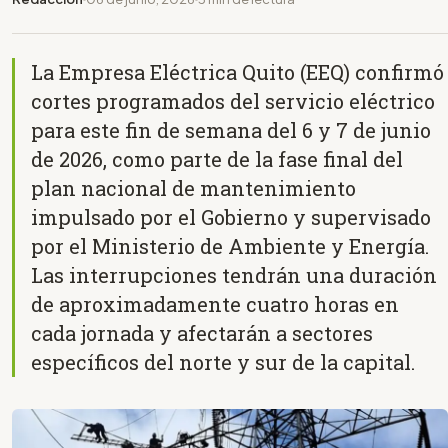
La Empresa Eléctrica Quito (EEQ) confirmó
cortes programados del servicio eléctrico
para este fin de semana del 6 y 7 de junio
de 2026, como parte de la fase final del
plan nacional de mantenimiento
impulsado por el Gobierno y supervisado
por el Ministerio de Ambiente y Energía.
Las interrupciones tendrán una duración
de aproximadamente cuatro horas en
cada jornada y afectarán a sectores
específicos del norte y sur de la capital.