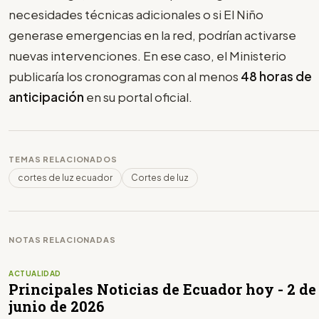
necesidades técnicas adicionales o si El Niño
generase emergencias en la red, podrían activarse
nuevas intervenciones. En ese caso, el Ministerio
publicaría los cronogramas con al menos
48 horas de
anticipación
en su portal oficial.
TEMAS RELACIONADOS
cortes de luz ecuador
Cortes de luz
NOTAS RELACIONADAS
ACTUALIDAD
Principales Noticias de Ecuador hoy - 2 de
junio de 2026