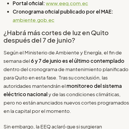
Portal oficial:
www.eeq.com.ec
Cronograma oficial publicado por el MAE:
ambiente.gob.ec
¿Habrá más cortes de luz en Quito
después del 7 de junio?
Según el Ministerio de Ambiente y Energía, el fin de
semana del
6 y 7 de junio es el último contemplado
dentro del cronograma de mantenimiento planificado
para Quito en esta fase. Tras su conclusión, las
autoridades mantendrán el
monitoreo del sistema
eléctrico nacional
y de las condiciones climáticas,
pero no están anunciados nuevos cortes programados
en la capital por el momento.
Sin embargo, la EEQ aclaró que si surgieran