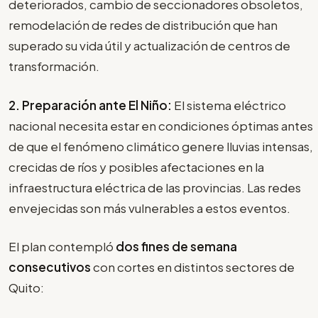
deteriorados, cambio de seccionadores obsoletos,
remodelación de redes de distribución que han
superado su vida útil y actualización de centros de
transformación.
2. Preparación ante El Niño:
El sistema eléctrico
nacional necesita estar en condiciones óptimas antes
de que el fenómeno climático genere lluvias intensas,
crecidas de ríos y posibles afectaciones en la
infraestructura eléctrica de las provincias. Las redes
envejecidas son más vulnerables a estos eventos.
El plan contempló
dos fines de semana
consecutivos
con cortes en distintos sectores de
Quito: