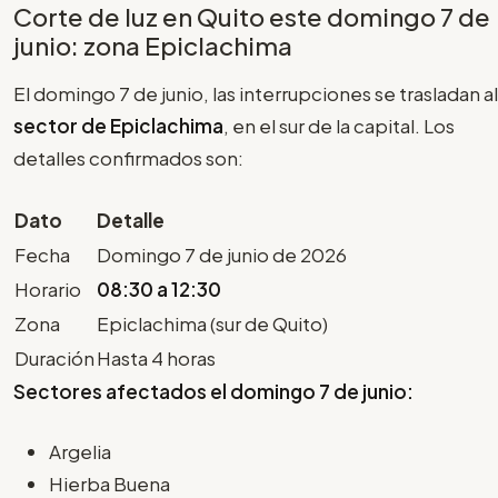
Corte de luz en Quito este domingo 7 de
junio: zona Epiclachima
El domingo 7 de junio, las interrupciones se trasladan al
sector de Epiclachima
, en el sur de la capital. Los
detalles confirmados son:
Dato
Detalle
Fecha
Domingo 7 de junio de 2026
Horario
08:30 a 12:30
Zona
Epiclachima (sur de Quito)
Duración
Hasta 4 horas
Sectores afectados el domingo 7 de junio:
Argelia
Hierba Buena