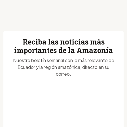
Reciba las noticias más
importantes de la Amazonía
Nuestro boletín semanal con lo más relevante de
Ecuador y la región amazónica, directo en su
correo.