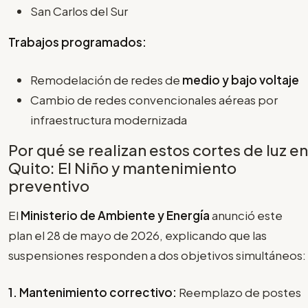
San Carlos del Sur
Trabajos programados:
Remodelación de redes de
medio y bajo voltaje
Cambio de redes convencionales aéreas por
infraestructura modernizada
Por qué se realizan estos cortes de luz en
Quito: El Niño y mantenimiento
preventivo
El
Ministerio de Ambiente y Energía
anunció este
plan el 28 de mayo de 2026, explicando que las
suspensiones responden a dos objetivos simultáneos:
1. Mantenimiento correctivo:
Reemplazo de postes