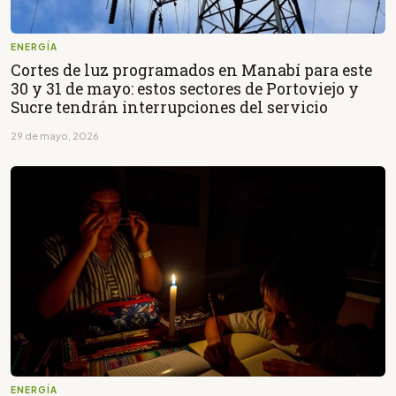
ENERGÍA
Cortes de luz programados en Manabí para este
30 y 31 de mayo: estos sectores de Portoviejo y
Sucre tendrán interrupciones del servicio
29 de mayo, 2026
ENERGÍA