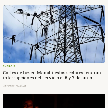
ENERGÍA
Cortes de luz en Manabí: estos sectores tendrán
interrupciones del servicio el 6 y 7 de junio
05 de junio, 2026