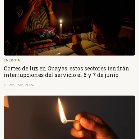
ENERGÍA
Cortes de luz en Guayas: estos sectores tendrán
interrupciones del servicio el 6 y 7 de junio
05 de junio, 2026