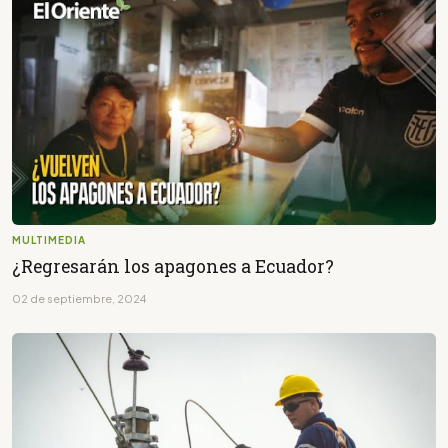
MULTIMEDIA
¿Regresarán los apagones a Ecuador?
02 de septiembre, 2024