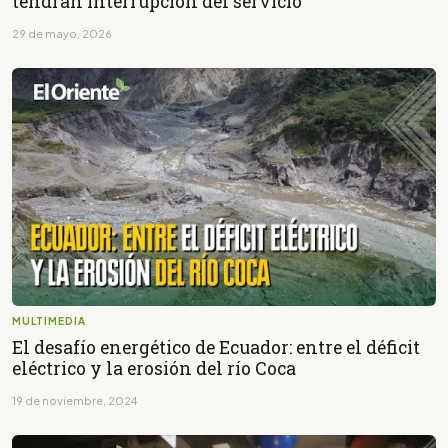
tendrán interrupción del servicio
29 de mayo, 2026
MULTIMEDIA
El desafío energético de Ecuador: entre el déficit
eléctrico y la erosión del río Coca
19 de noviembre, 2024