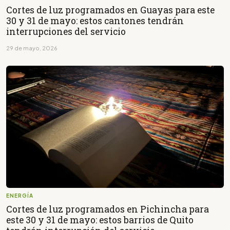
Cortes de luz programados en Guayas para este
30 y 31 de mayo: estos cantones tendrán
interrupciones del servicio
29 de mayo, 2026
ENERGÍA
Cortes de luz programados en Pichincha para
este 30 y 31 de mayo: estos barrios de Quito