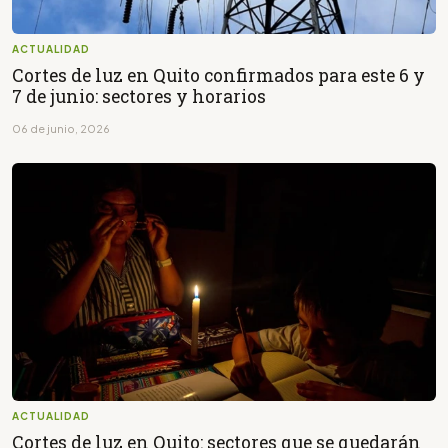
ACTUALIDAD
Cortes de luz en Quito confirmados para este 6 y
7 de junio: sectores y horarios
06 de junio, 2026
ACTUALIDAD
Cortes de luz en Quito: sectores que se quedarán