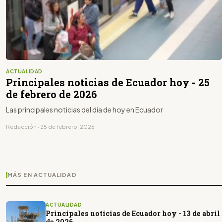
ACTUALIDAD
Principales noticias de Ecuador hoy - 25
de febrero de 2026
Las principales noticias del día de hoy en Ecuador
Redacción · 25 de febrero, 2026
MÁS EN ACTUALIDAD
ACTUALIDAD
Principales noticias de Ecuador hoy - 13 de abril
de 2026