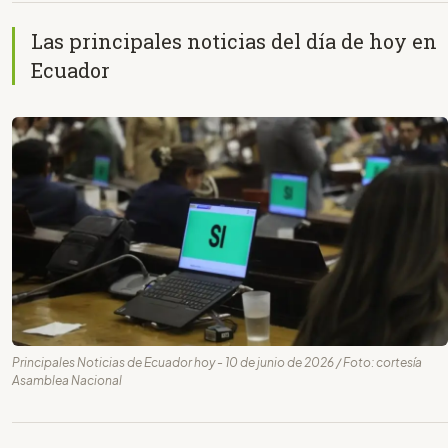
Las principales noticias del día de hoy en
Ecuador
Principales Noticias de Ecuador hoy - 10 de junio de 2026 / Foto: cortesía
Asamblea Nacional