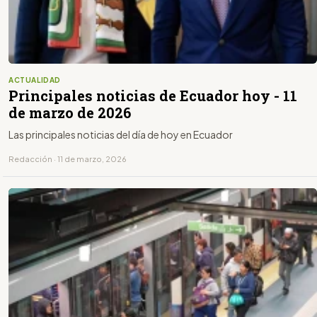
ACTUALIDAD
Principales noticias de Ecuador hoy - 11
de marzo de 2026
Las principales noticias del día de hoy en Ecuador
Redacción · 11 de marzo, 2026