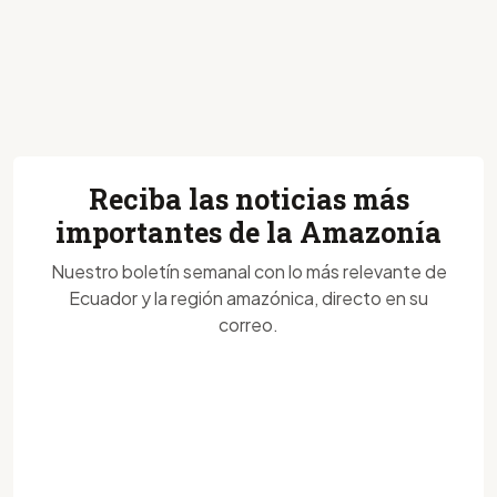
Reciba las noticias más
importantes de la Amazonía
Nuestro boletín semanal con lo más relevante de
Ecuador y la región amazónica, directo en su
correo.