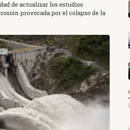
dad de actualizar los estudios
 erosión provocada por el colapso de la