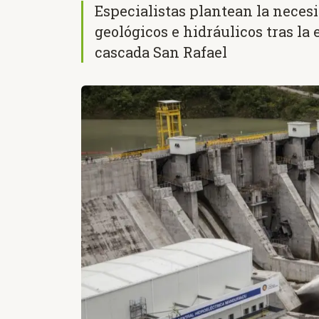
Especialistas plantean la necesi
geológicos e hidráulicos tras la
cascada San Rafael