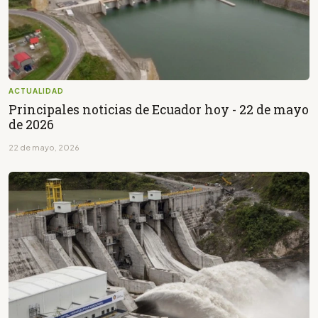
ACTUALIDAD
Principales noticias de Ecuador hoy - 22 de mayo
de 2026
22 de mayo, 2026