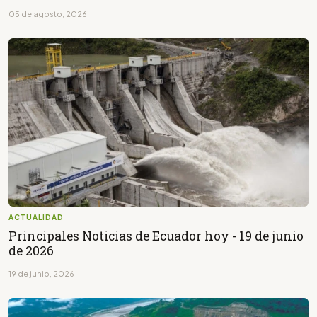
05 de agosto, 2026
ACTUALIDAD
Principales Noticias de Ecuador hoy - 19 de junio
de 2026
19 de junio, 2026