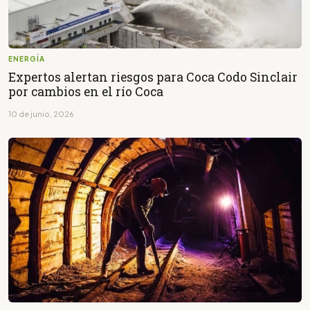
ENERGÍA
Expertos alertan riesgos para Coca Codo Sinclair
por cambios en el río Coca
10 de junio, 2026