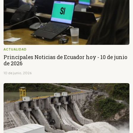
ACTUALIDAD
Principales Noticias de Ecuador hoy - 10 de junio
de 2026
10 de junio, 2026