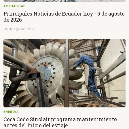
ACTUALIDAD
Principales Noticias de Ecuador hoy - 5 de agosto
de 2026
05 de agosto, 2026
ENERGÍA
Coca Codo Sinclair programa mantenimiento
antes del inicio del estiaje