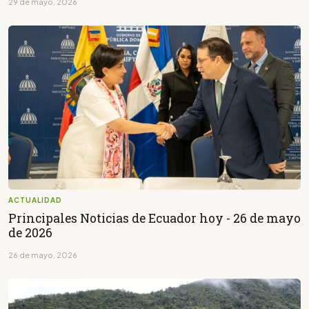
29 de mayo, 2026
ACTUALIDAD
Principales Noticias de Ecuador hoy - 26 de mayo
de 2026
26 de mayo, 2026