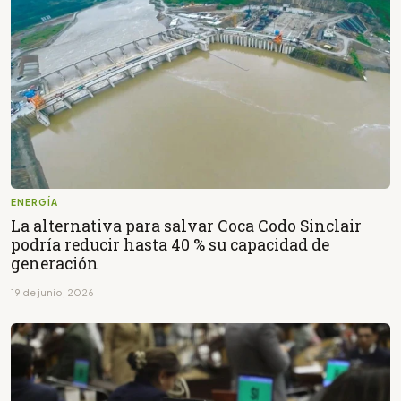
ENERGÍA
La alternativa para salvar Coca Codo Sinclair
podría reducir hasta 40 % su capacidad de
generación
19 de junio, 2026