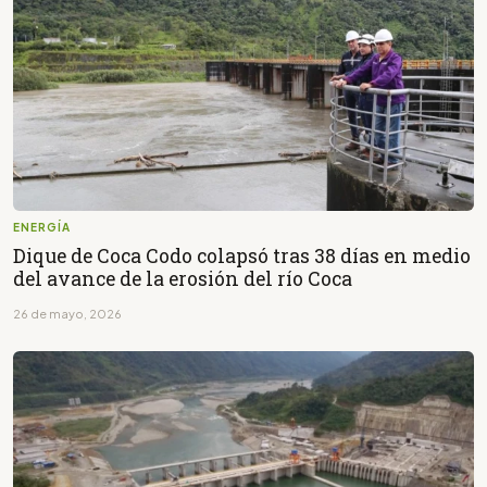
ENERGÍA
Dique de Coca Codo colapsó tras 38 días en medio
del avance de la erosión del río Coca
26 de mayo, 2026