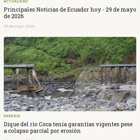
ACTUALIDAD
Principales Noticias de Ecuador hoy - 29 de mayo
de 2026
29 de mayo, 2026
ENERGÍA
Dique del río Coca tenía garantías vigentes pese
a colapso parcial por erosión