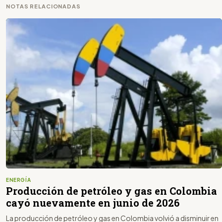
NOTAS RELACIONADAS
ENERGÍA
Producción de petróleo y gas en Colombia
cayó nuevamente en junio de 2026
La producción de petróleo y gas en Colombia volvió a disminuir en