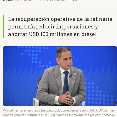
La recuperación operativa de la refinería
permitiría reducir importaciones y
ahorrar USD 100 millones en diésel
Actualmente, el país registra una producción cercana a los 360.000 barriles
diarios y prevé alcanzar los 370.000 barriles el próximo mes / Foto: cortesía