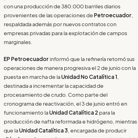
con una producción de 380.000 barriles diarios
provenientes de las operaciones de
Petroecuador
,
respaldada además por nuevos contratos con
empresas privadas para la explotación de campos
marginales.
EP Petroecuador
informó que la refinería retomó sus
operaciones de manera progresiva el 2 de junio con la
puesta en marcha de la
Unidad No Catalítica 1
,
destinada a incrementar la capacidad de
procesamiento de crudo. Como parte del
cronograma de reactivación, el 3 de junio entró en
funcionamiento la
Unidad Catalítica 2
para la
producción de nafta reformada e hidrógeno, mientras
que la
Unidad Catalítica 3
, encargada de producir