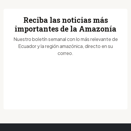
Reciba las noticias más
importantes de la Amazonía
Nuestro boletín semanal con lo más relevante de
Ecuador y la región amazónica, directo en su
correo.