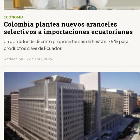
ECONOMÍA
Colombia plantea nuevos aranceles
selectivos a importaciones ecuatorianas
Un borrador de decreto propone tarifas de hasta el 75 % para
productos clave de Ecuador
Redacción · 17 de abril, 2026