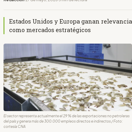
Estados Unidos y Europa ganan relevancia
como mercados estratégicos
El sector representa actualmente el 29 % de las exportaciones no petroleras
del país y genera más de 300.000 empleos directos e indirectos / Foto:
cortesía CNA