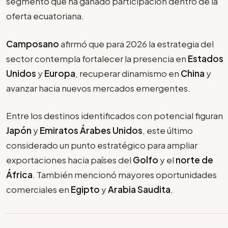
segmento que ha ganado participación dentro de la
oferta ecuatoriana.
Camposano
afirmó que para 2026 la estrategia del
sector contempla fortalecer la presencia en
Estados
Unidos
y
Europa
, recuperar dinamismo en
China
y
avanzar hacia nuevos mercados emergentes.
Entre los destinos identificados con potencial figuran
Japón
y
Emiratos Árabes Unidos
, este último
considerado un punto estratégico para ampliar
exportaciones hacia países del
Golfo
y el
norte de
África
. También mencionó mayores oportunidades
comerciales en
Egipto
y
Arabia Saudita
.