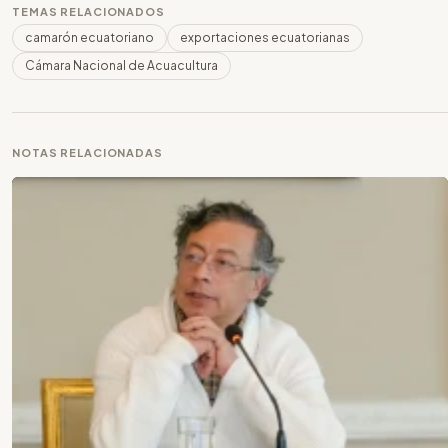
TEMAS RELACIONADOS
camarón ecuatoriano
exportaciones ecuatorianas
Cámara Nacional de Acuacultura
NOTAS RELACIONADAS