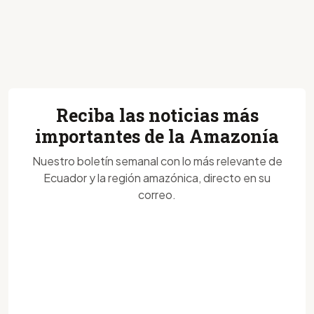
Reciba las noticias más
importantes de la Amazonía
Nuestro boletín semanal con lo más relevante de
Ecuador y la región amazónica, directo en su
correo.