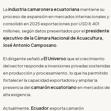
La
industria camaronera ecuatoriana
mantiene su
proceso de expansión en mercados internacionales y
consolidó en 2025 exportaciones por USD 8.401
millones, según datos presentados por el
presidente
ejecutivo de la Cámara Nacional de Acuacultura,
José Antonio Camposano
.
El dirigente señaló a
El Universo
que el crecimiento
del sector responde a inversiones privadas sostenidas
en producción y procesamiento, lo que ha permitido
fortalecer la capacidad exportadora y ampliar la
presencia del
camarón ecuatoriano
en mercados de
alta exigencia.
Actualmente,
Ecuador
exporta camarón