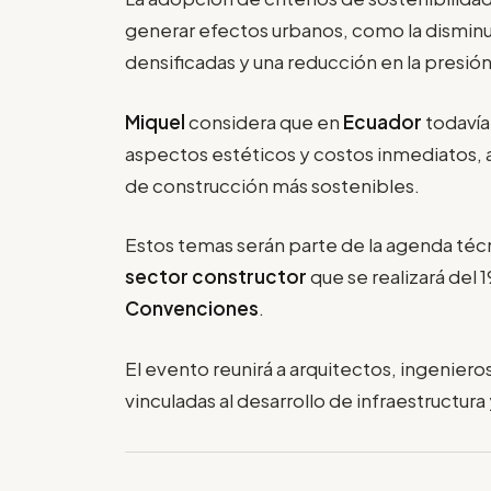
generar efectos urbanos, como la dismin
densificadas y una reducción en la presión 
Miquel
considera que en
Ecuador
todaví
aspectos estéticos y costos inmediatos, 
de construcción más sostenibles.
Estos temas serán parte de la agenda téc
sector constructor
que se realizará del 
Convenciones
.
El evento reunirá a arquitectos, ingenier
vinculadas al desarrollo de infraestructur