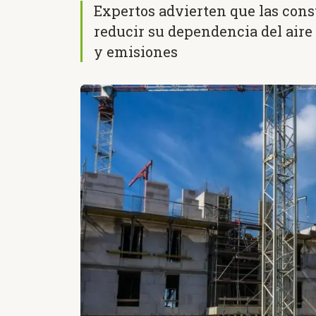
Expertos advierten que las cons
reducir su dependencia del aire
y emisiones