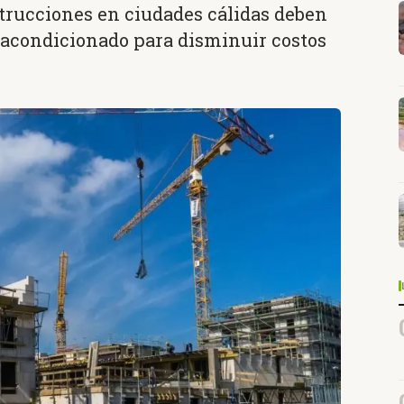
trucciones en ciudades cálidas deben
 acondicionado para disminuir costos