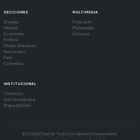
SECCIONES
MULTIMEDIA
Energía
Podcasts
Minería
Multimedia
Economía
Historias
Política
Medio Ambiente
Nacionales
Perú
Colombia
INSTITUCIONAL
Contacto
Edición Impresa
Mapa del Sitio
© 2026 El Oriente. Todos los derechos reservados.