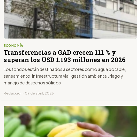
ECONOMÍA
Transferencias a GAD crecen 111 % y
superan los USD 1.193 millones en 2026
Los fondos están destinados a sectores como agua potable,
saneamiento, infraestructura vial, gestión ambiental, riego y
manejo de desechos sólidos
Redacción · 09 de abril, 2026