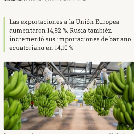
Las exportaciones a la Unión Europea
aumentaron 14,82 %. Rusia también
incrementó sus importaciones de banano
ecuatoriano en 14,10 %