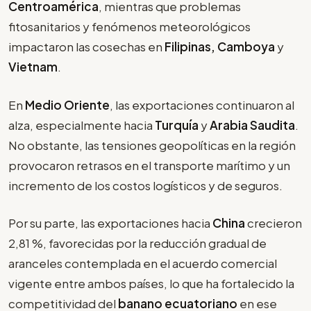
Centroamérica
, mientras que problemas
fitosanitarios y fenómenos meteorológicos
impactaron las cosechas en
Filipinas, Camboya
y
Vietnam
.
En
Medio Oriente
, las exportaciones continuaron al
alza, especialmente hacia
Turquía
y
Arabia Saudita
.
No obstante, las tensiones geopolíticas en la región
provocaron retrasos en el transporte marítimo y un
incremento de los costos logísticos y de seguros.
Por su parte, las exportaciones hacia
China
crecieron
2,81 %, favorecidas por la reducción gradual de
aranceles contemplada en el acuerdo comercial
vigente entre ambos países, lo que ha fortalecido la
competitividad del
banano ecuatoriano
en ese