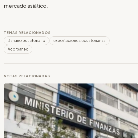
mercado asiático.
TEMAS RELACIONADOS
Banano ecuatoriano
exportaciones ecuatorianas
Acorbanec
NOTAS RELACIONADAS