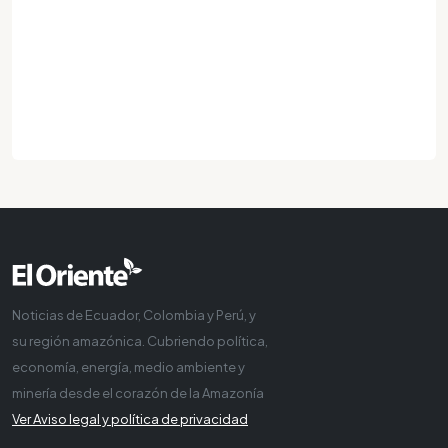
Noticias de Ecuador, Colombia y Perú, y
su región amazónica. Cubriendo política,
economía, energía, medio ambiente y
minería desde el corazón de la Amazonía
Ver Aviso legal y política de privacidad