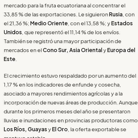
mercado para la fruta ecuatoriana al concentrar el
33,85 % de las exportaciones. Le siguieron
Rusia
, con
el 21,36 %;
Medio Oriente
, con el 13,58 %; y
Estados
Unidos
, que representó el 11,14 % de los envíos.
También se registró una mayor participación de
mercados en el
Cono Sur, Asia Oriental
y
Europa del
Este
.
El crecimiento estuvo respaldado por un aumento del
1,17 % en los indicadores de enfunde y cosecha,
asociado a mayores rendimientos agrícolas y a la
incorporación de nuevas áreas de producción. Aunque
durante los primeros meses del año se presentaron
lluvias e inundaciones en provincias productoras como
Los Ríos, Guayas
y
El Oro
, la oferta exportable se