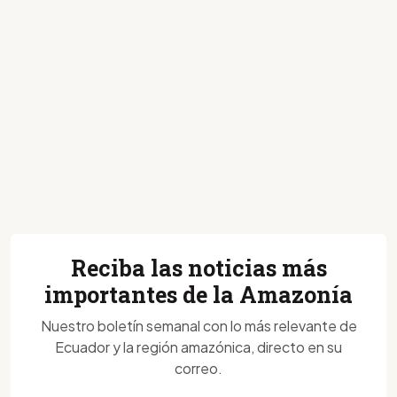
Reciba las noticias más
importantes de la Amazonía
Nuestro boletín semanal con lo más relevante de
Ecuador y la región amazónica, directo en su
correo.