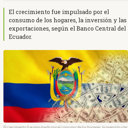
El crecimiento fue impulsado por el
consumo de los hogares, la inversión y las
exportaciones, según el Banco Central del
Ecuador.
El crecimiento fue impulsado por el consumo de los hogares, la inversión y las