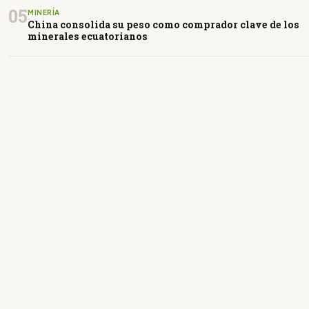
05
MINERÍA
China consolida su peso como comprador clave de los
minerales ecuatorianos