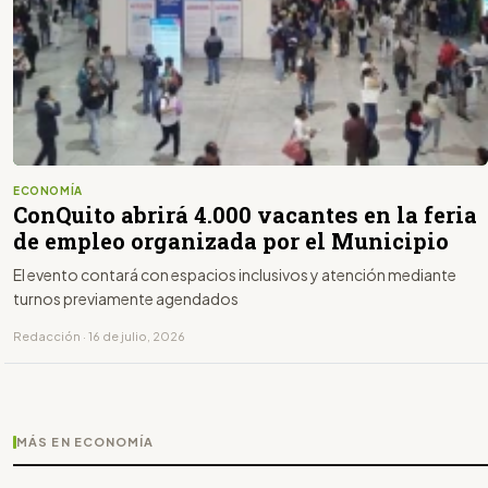
ECONOMÍA
ConQuito abrirá 4.000 vacantes en la feria
de empleo organizada por el Municipio
El evento contará con espacios inclusivos y atención mediante
turnos previamente agendados
Redacción · 16 de julio, 2026
MÁS EN ECONOMÍA