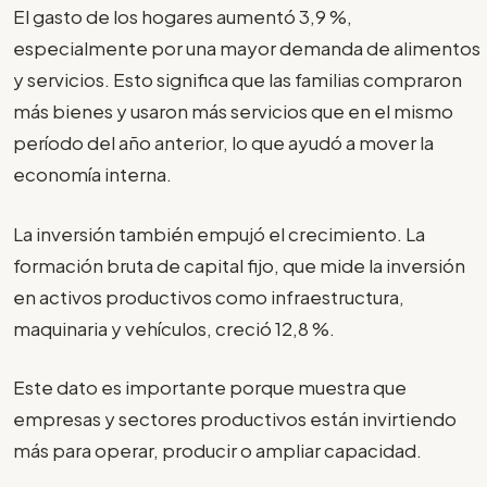
El gasto de los hogares aumentó 3,9 %,
especialmente por una mayor demanda de alimentos
y servicios. Esto significa que las familias compraron
más bienes y usaron más servicios que en el mismo
período del año anterior, lo que ayudó a mover la
economía interna.
La inversión también empujó el crecimiento. La
formación bruta de capital fijo, que mide la inversión
en activos productivos como infraestructura,
maquinaria y vehículos, creció 12,8 %.
Este dato es importante porque muestra que
empresas y sectores productivos están invirtiendo
más para operar, producir o ampliar capacidad.