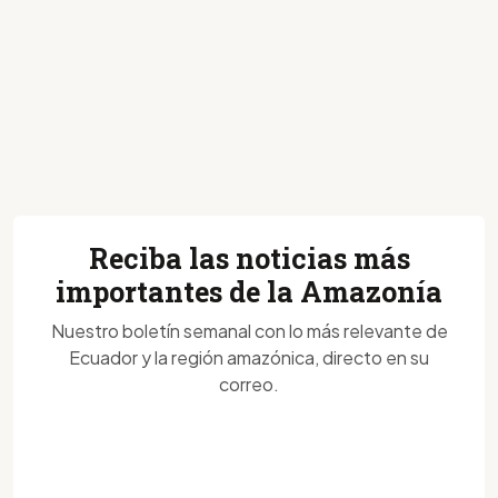
Reciba las noticias más
importantes de la Amazonía
Nuestro boletín semanal con lo más relevante de
Ecuador y la región amazónica, directo en su
correo.