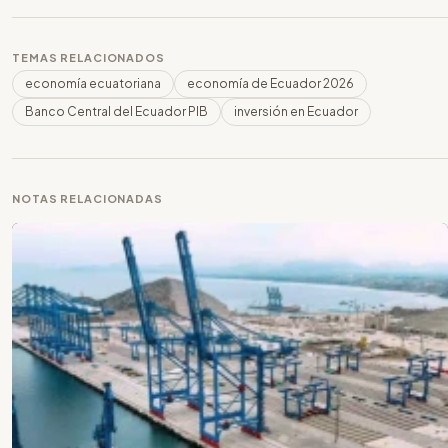
TEMAS RELACIONADOS
economía ecuatoriana
economía de Ecuador 2026
Banco Central del Ecuador PIB
inversión en Ecuador
NOTAS RELACIONADAS