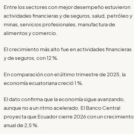
Entre los sectores con mejor desempeño estuvieron
actividades financieras y de seguros, salud, petróleo y
minas, servicios profesionales, manufactura de
alimentos y comercio.
El crecimiento más alto fue en actividades financieras
y de seguros, con 12 %.
En comparación con el último trimestre de 2025, la
economía ecuatoriana creció 1 %.
El dato confirma que la economía sigue avanzando,
aunque no a un ritmo acelerado. El Banco Central
proyecta que Ecuador cierre 2026 con un crecimiento
anual de 2,5 %.