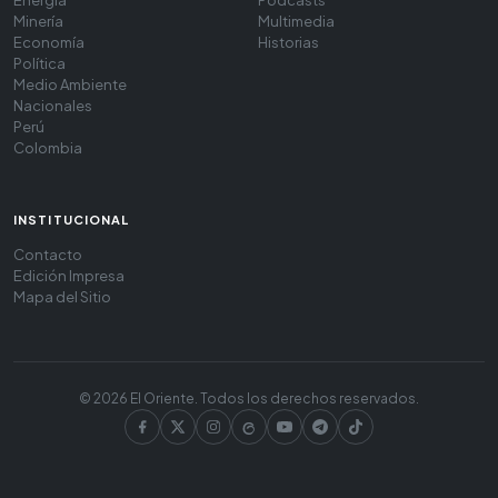
Energía
Podcasts
Minería
Multimedia
Economía
Historias
Política
Medio Ambiente
Nacionales
Perú
Colombia
INSTITUCIONAL
Contacto
Edición Impresa
Mapa del Sitio
© 2026 El Oriente. Todos los derechos reservados.