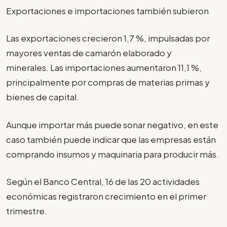
Exportaciones e importaciones también subieron
Las exportaciones crecieron 1,7 %, impulsadas por
mayores ventas de camarón elaborado y
minerales. Las importaciones aumentaron 11,1 %,
principalmente por compras de materias primas y
bienes de capital.
Aunque importar más puede sonar negativo, en este
caso también puede indicar que las empresas están
comprando insumos y maquinaria para producir más.
Según el Banco Central, 16 de las 20 actividades
económicas registraron crecimiento en el primer
trimestre.