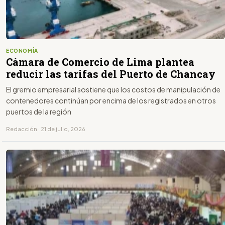
ECONOMÍA
Cámara de Comercio de Lima plantea
reducir las tarifas del Puerto de Chancay
El gremio empresarial sostiene que los costos de manipulación de
contenedores continúan por encima de los registrados en otros
puertos de la región
Redacción · 21 de julio, 2026