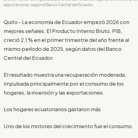
exportaciones, según el Banco Central del Ecuador.
Quito - La economía de Ecuador empezó 2026 con
mejores señales. El Producto Interno Bruto, PIB,
creció 2,1 % en el primer trimestre del año frente al
mismo período de 2025, según datos del Banco
Central del Ecuador.
El resultado muestra una recuperación moderada,
impulsada principalmente por el consumo de los
hogares, la inversión y las exportaciones.
Los hogares ecuatorianos gastaron más
Uno de los motores del crecimiento fue el consumo.