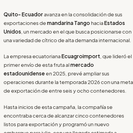
Quito- Ecuador
avanza en la consolidación de sus
exportaciones de
mandarina Tango
hacia
Estados
Unidos
, un mercado en el que busca posicionarse con
una variedad de cítrico de alta demanda internacional.
La empresa ecuatoriana
Ecuagroimport
, que lideró el
primer envío de esta fruta al
mercado
estadounidense
en 2025, prevé ampliar sus
operaciones durante la temporada 2026 con una meta
de exportación de entre seis y ocho contenedores.
Hasta inicios de esta campaña, la compañía se
encontraba cerca de alcanzar cinco contenedores
listos para exportación y programó un nuevo
embarque para julio, con una llegada estimada a