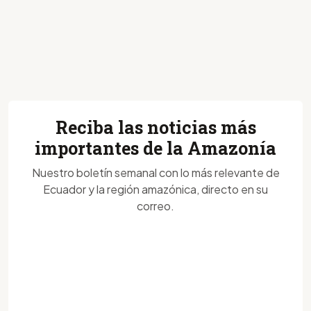
Reciba las noticias más
importantes de la Amazonía
Nuestro boletín semanal con lo más relevante de
Ecuador y la región amazónica, directo en su
correo.