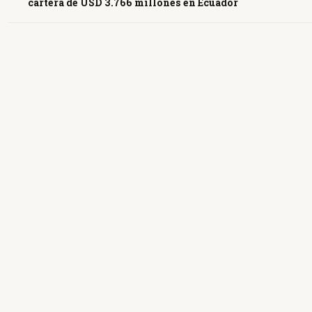
cartera de USD 3.766 millones en Ecuador