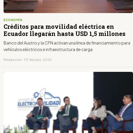
ECONOMÍA
Créditos para movilidad eléctrica en
Ecuador llegarán hasta USD 1,5 millones
Banco del Austro y la CFN activan una línea de financiamiento para
vehículos eléctricos e infraestructura de carga
Redacción · 07 de julio, 2026