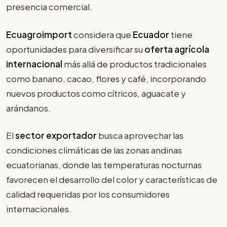
presencia comercial.
Ecuagroimport
considera que
Ecuador
tiene
oportunidades para diversificar su
oferta agrícola
internacional
más allá de productos tradicionales
como banano, cacao, flores y café, incorporando
nuevos productos como cítricos, aguacate y
arándanos.
El
sector exportador
busca aprovechar las
condiciones climáticas de las zonas andinas
ecuatorianas, donde las temperaturas nocturnas
favorecen el desarrollo del color y características de
calidad requeridas por los consumidores
internacionales.