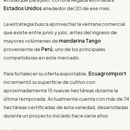
Estados Unidos
alrededor del 20 de ese mes.
La estrategia busca aprovechar la ventana comercial
que existe entre junio y julio, antes del ingreso de
mayores volúmenes de
mandarina Tango
proveniente de
Perú
, uno de los principales
competidores en este mercado.
Para fortalecer su oferta exportable,
Ecuagroimport
incrementó su superficie de cultivo con
aproximadamente 15 nuevas hectáreas durante la
última temporada. Actualmente cuenta con más de 74
hectáreas certificadas de esta variedad, desarrolladas
durante un proyecto iniciado hace siete años.