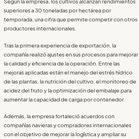
Según la empresa, los cultivos alcanzan rendimientos
superiores a 30 toneladas por hectárea por
temporada, una cifra que permite competir con otros
productores internacionales.
Tras la primera experiencia de exportación, la
compañía realizó ajustes en sus procesos para mejorar
la calidad y eficiencia de la operación. Entre las
mejoras aplicadas están el manejo del estrés hídrico
de las plantas, la nutrición del cultivo, el monitoreo de
acidez del fruto y la optimización del embalaje para
aumentar la capacidad de carga por contenedor.
Además, la empresa fortaleció acuerdos con
compañías navieras y compradores internacionales
con el objetivo de mejorar la logística y ampliar su