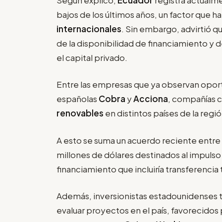
bajos de los últimos años, un factor que h
internacionales
. Sin embargo, advirtió 
de la disponibilidad de financiamiento y
el capital privado.
Entre las empresas que ya observan oport
españolas
Cobra
y
Acciona
, compañías c
renovables
en distintos países de la regió
A esto se suma un acuerdo reciente entre
millones de dólares destinados al impuls
financiamiento que incluiría transferenci
Además, inversionistas estadounidenses 
evaluar proyectos en el país, favorecidos 