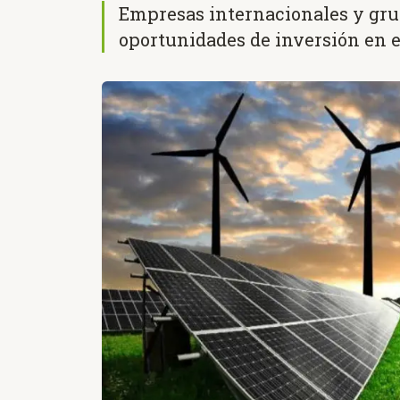
Empresas internacionales y gru
oportunidades de inversión en 