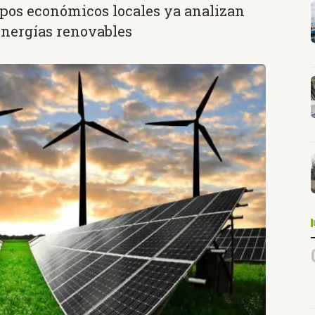
pos económicos locales ya analizan
energías renovables