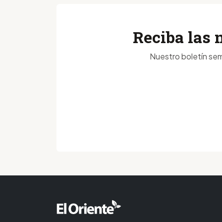
Reciba las 
Nuestro boletín sem