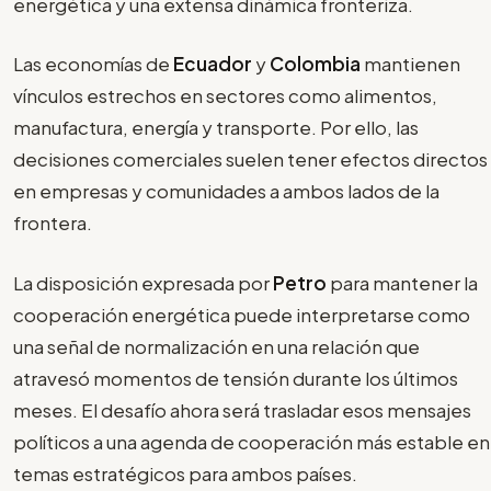
energética y una extensa dinámica fronteriza.
Las economías de
Ecuador
y
Colombia
mantienen
vínculos estrechos en sectores como alimentos,
manufactura, energía y transporte. Por ello, las
decisiones comerciales suelen tener efectos directos
en empresas y comunidades a ambos lados de la
frontera.
La disposición expresada por
Petro
para mantener la
cooperación energética puede interpretarse como
una señal de normalización en una relación que
atravesó momentos de tensión durante los últimos
meses. El desafío ahora será trasladar esos mensajes
políticos a una agenda de cooperación más estable en
temas estratégicos para ambos países.