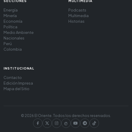
SECCIONES
MULTIMEDIA
Energía
Podcasts
Minería
Multimedia
Economía
Historias
Política
Medio Ambiente
Nacionales
Perú
Colombia
INSTITUCIONAL
Contacto
Edición Impresa
Mapa del Sitio
© 2026 El Oriente. Todos los derechos reservados.