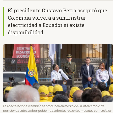
El presidente Gustavo Petro aseguró que
Colombia volverá a suministrar
electricidad a Ecuador si existe
disponibilidad
Las declaraciones también se producen en medio de un intercambio de
posiciones entre ambos gobiernos sobre las recientes medidas comerciales