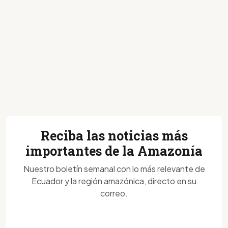
Reciba las noticias más
importantes de la Amazonía
Nuestro boletín semanal con lo más relevante de
Ecuador y la región amazónica, directo en su
correo.