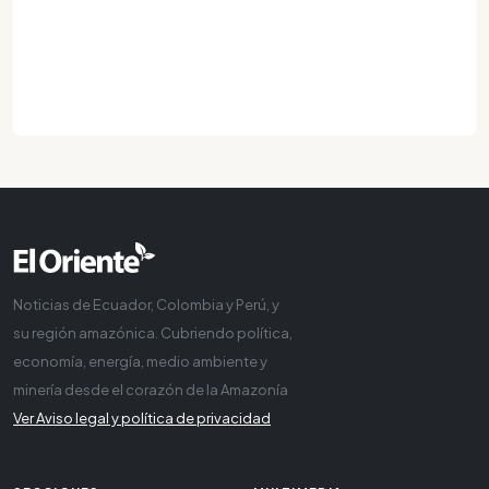
Noticias de Ecuador, Colombia y Perú, y
su región amazónica. Cubriendo política,
economía, energía, medio ambiente y
minería desde el corazón de la Amazonía
Ver Aviso legal y política de privacidad