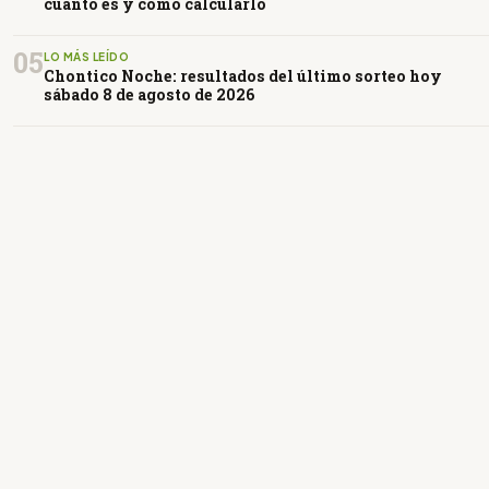
cuánto es y cómo calcularlo
05
LO MÁS LEÍDO
Chontico Noche: resultados del último sorteo hoy
sábado 8 de agosto de 2026