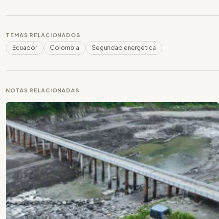
TEMAS RELACIONADOS
Ecuador
Colombia
Seguridad energética
NOTAS RELACIONADAS