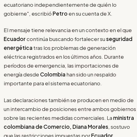
ecuatoriano independientemente de quién lo
gobierne", escribió
Petro
en su cuenta de X.
El mensaje tiene relevancia en un contexto en el que
Ecuador
continúa buscando fortalecer su
seguridad
energética
tras los problemas de generación
eléctrica registrados en los últimos años. Durante
períodos de emergencia, las importaciones de
energía desde
Colombia
han sido un respaldo
importante para el sistema ecuatoriano.
Las declaraciones también se producen en medio de
un intercambio de posiciones entre ambos gobiernos
sobre las recientes medidas comerciales. La
ministra
colombiana de Comercio, Diana Morales
, sostuvo
que las restricciones impuestas por
Ecuador