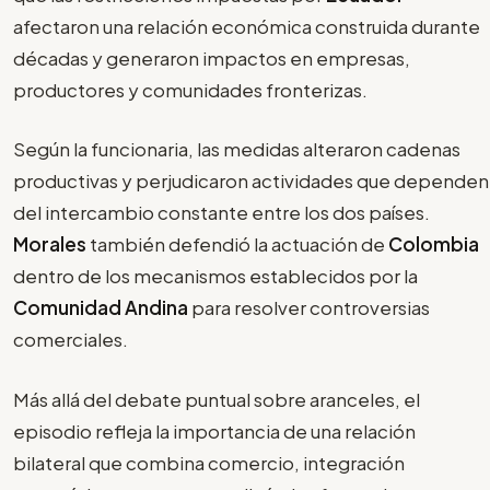
afectaron una relación económica construida durante
décadas y generaron impactos en empresas,
productores y comunidades fronterizas.
Según la funcionaria, las medidas alteraron cadenas
productivas y perjudicaron actividades que dependen
del intercambio constante entre los dos países.
Morales
también defendió la actuación de
Colombia
dentro de los mecanismos establecidos por la
Comunidad Andina
para resolver controversias
comerciales.
Más allá del debate puntual sobre aranceles, el
episodio refleja la importancia de una relación
bilateral que combina comercio, integración