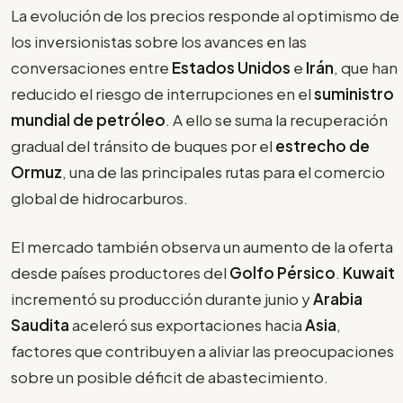
La evolución de los precios responde al optimismo de
los inversionistas sobre los avances en las
conversaciones entre
Estados Unidos
e
Irán
, que han
reducido el riesgo de interrupciones en el
suministro
mundial de petróleo
. A ello se suma la recuperación
gradual del tránsito de buques por el
estrecho de
Ormuz
, una de las principales rutas para el comercio
global de hidrocarburos.
El mercado también observa un aumento de la oferta
desde países productores del
Golfo Pérsico
.
Kuwait
incrementó su producción durante junio y
Arabia
Saudita
aceleró sus exportaciones hacia
Asia
,
factores que contribuyen a aliviar las preocupaciones
sobre un posible déficit de abastecimiento.