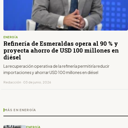
ENERGÍA
Refinería de Esmeraldas opera al 90 % y
proyecta ahorro de USD 100 millones en
diésel
La recuperación operativa de la refinería permitiría reducir
importaciones y ahorrar USD 100 millones en diésel
Redacción · 03 de junio, 2026
MÁS EN ENERGÍA
ENERGÍA