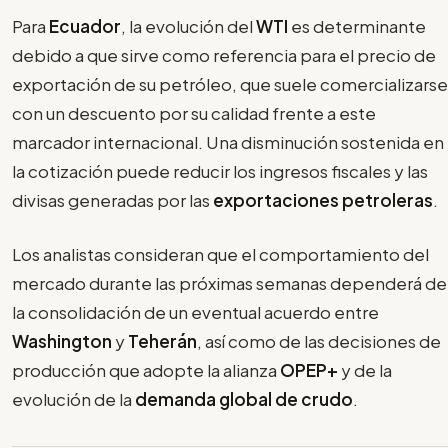
Para
Ecuador
, la evolución del
WTI
es determinante
debido a que sirve como referencia para el precio de
exportación de su petróleo, que suele comercializarse
con un descuento por su calidad frente a este
marcador internacional. Una disminución sostenida en
la cotización puede reducir los ingresos fiscales y las
divisas generadas por las
exportaciones petroleras
.
Los analistas consideran que el comportamiento del
mercado durante las próximas semanas dependerá de
la consolidación de un eventual acuerdo entre
Washington
y
Teherán
, así como de las decisiones de
producción que adopte la alianza
OPEP+
y de la
evolución de la
demanda global de crudo
.