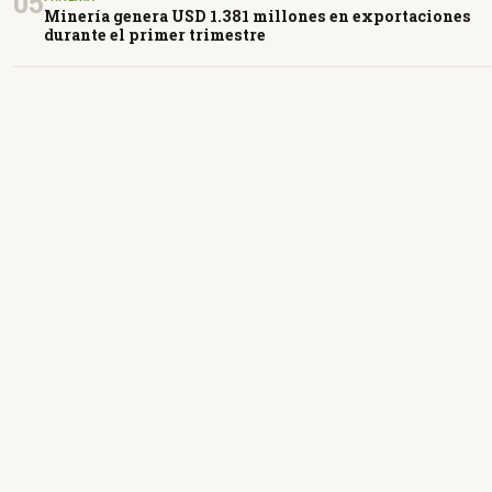
05
Minería genera USD 1.381 millones en exportaciones
durante el primer trimestre