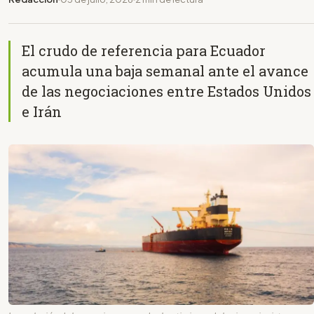
El crudo de referencia para Ecuador
acumula una baja semanal ante el avance
de las negociaciones entre Estados Unidos
e Irán