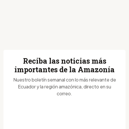
Reciba las noticias más
importantes de la Amazonía
Nuestro boletín semanal con lo más relevante de
Ecuador y la región amazónica, directo en su
correo.