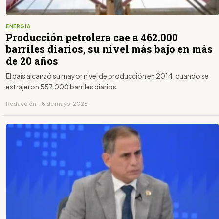
ENERGÍA
Producción petrolera cae a 462.000
barriles diarios, su nivel más bajo en más
de 20 años
El país alcanzó su mayor nivel de producción en 2014, cuando se
extrajeron 557.000 barriles diarios
Redacción · 18 de mayo, 2026