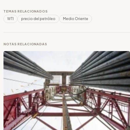
TEMAS RELACIONADOS
WTI
precio del petróleo
Medio Oriente
NOTAS RELACIONADAS