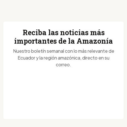
Reciba las noticias más
importantes de la Amazonía
Nuestro boletín semanal con lo más relevante de
Ecuador y la región amazónica, directo en su
correo.