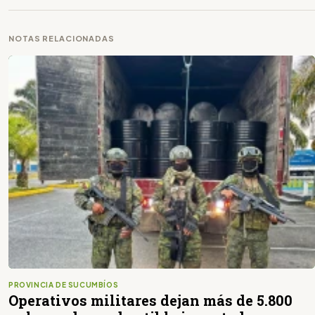
NOTAS RELACIONADAS
PROVINCIA DE SUCUMBÍOS
Operativos militares dejan más de 5.800