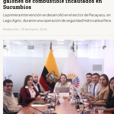
galones de combustible incautados en
Sucumbíos
La primera intervención se desarrolló en el sector de Pacayacu, en
Lago Agrio, durante una operación de seguridad hidrocarburífera
Redacción · 23 de marzo, 2026