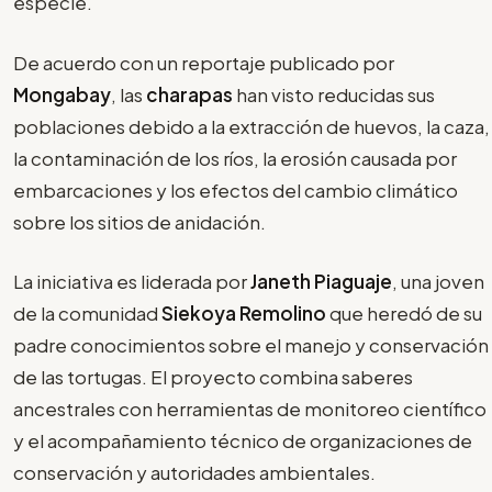
especie.
De acuerdo con un reportaje publicado por
Mongabay
, las
charapas
han visto reducidas sus
poblaciones debido a la extracción de huevos, la caza,
la contaminación de los ríos, la erosión causada por
embarcaciones y los efectos del cambio climático
sobre los sitios de anidación.
La iniciativa es liderada por
Janeth Piaguaje
, una joven
de la comunidad
Siekoya Remolino
que heredó de su
padre conocimientos sobre el manejo y conservación
de las tortugas. El proyecto combina saberes
ancestrales con herramientas de monitoreo científico
y el acompañamiento técnico de organizaciones de
conservación y autoridades ambientales.