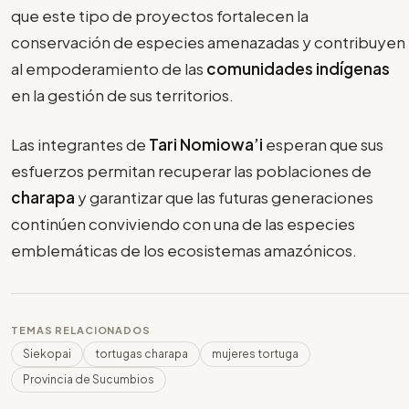
que este tipo de proyectos fortalecen la
conservación de especies amenazadas y contribuyen
al empoderamiento de las
comunidades indígenas
en la gestión de sus territorios.
Las integrantes de
Tari Nomiowa’i
esperan que sus
esfuerzos permitan recuperar las poblaciones de
charapa
y garantizar que las futuras generaciones
continúen conviviendo con una de las especies
emblemáticas de los ecosistemas amazónicos.
TEMAS RELACIONADOS
Siekopai
tortugas charapa
mujeres tortuga
Provincia de Sucumbios