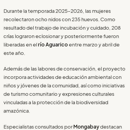
Durante la temporada 2025-2026, las mujeres
recolectaron ocho nidos con 235 huevos. Como
resultado del trabajo de incubación y cuidado, 208
crías lograron eclosionar y posteriormente fueron
liberadas en el
río Aguarico
entre marzo y abril de
este año.
Además de las labores de conservación, el proyecto
incorpora actividades de educación ambiental con
niños y jóvenes de la comunidad, así como iniciativas
de turismo comunitario y expresiones culturales
vinculadas a la protección de la biodiversidad
amazónica.
Especialistas consultados por
Mongabay
destacan