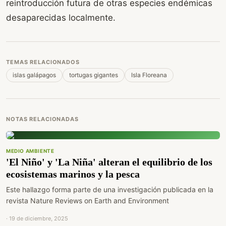
reintroducción futura de otras especies endémicas
desaparecidas localmente.
TEMAS RELACIONADOS
islas galápagos
tortugas gigantes
Isla Floreana
NOTAS RELACIONADAS
MEDIO AMBIENTE
'El Niño' y 'La Niña' alteran el equilibrio de los
ecosistemas marinos y la pesca
Este hallazgo forma parte de una investigación publicada en la
revista Nature Reviews on Earth and Environment
· 19 de diciembre, 2025