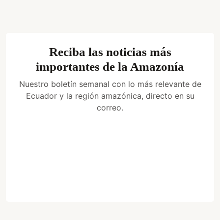
Reciba las noticias más
importantes de la Amazonía
Nuestro boletín semanal con lo más relevante de
Ecuador y la región amazónica, directo en su
correo.