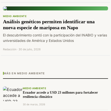
MEDIO AMBIENTE
Análisis genéticos permiten identificar una
nueva especie de mariposa en Napo
El descubrimiento contó con la participación del INABIO y varias
universidades de América y Estados Unidos
Redacción · 30 de julio, 2026
MÁS EN MEDIO AMBIENTE
MEDIO AMBIENTE
Ecuador accede a USD 23 millones para fortalecer
resiliencia climático
30 de marzo, 2026