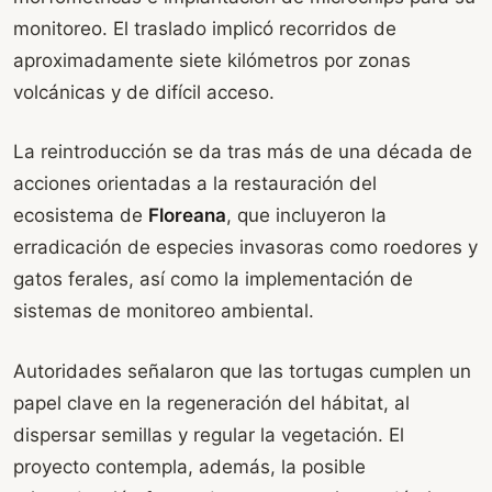
monitoreo. El traslado implicó recorridos de
aproximadamente siete kilómetros por zonas
volcánicas y de difícil acceso.
La reintroducción se da tras más de una década de
acciones orientadas a la restauración del
ecosistema de
Floreana
, que incluyeron la
erradicación de especies invasoras como roedores y
gatos ferales, así como la implementación de
sistemas de monitoreo ambiental.
Autoridades señalaron que las tortugas cumplen un
papel clave en la regeneración del hábitat, al
dispersar semillas y regular la vegetación. El
proyecto contempla, además, la posible