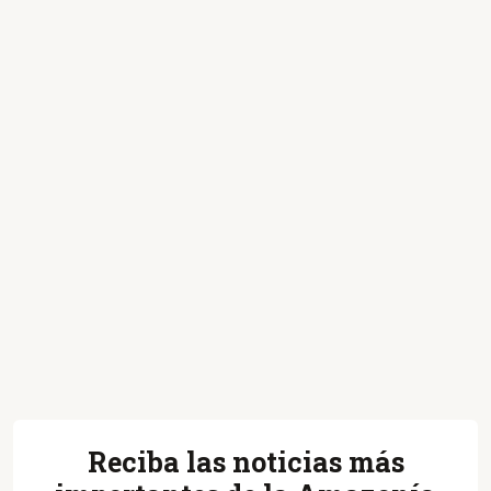
Reciba las noticias más