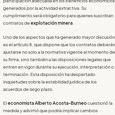
participación adecuada en los beneficios económicos
generados por la actividad extractiva. Su
cumplimiento será obligatorio para quienes suscriban
contratos de
explotación minera
.
Uno de los aspectos que ha generado mayor discusión
es el artículo 8, que dispone que los contratos deberán
ajustarse no solo a la normativa vigente al momento de
su firma, sino también a las disposiciones legales que
entren en vigor durante su ejecución, interpretación o
terminación. Esta disposición ha despertado
inquietudes sobre la estabilidad jurídica de los
acuerdos de largo plazo.
El
economista Alberto Acosta-Burneo
cuestionó la
medida y advirtió que podría implicar cambios