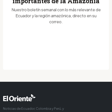
importantes de la Amazonía
Nuestro boletín semanal con lo más relevante de
Ecuador y la región amazónica, directo en su
correo.
Noticias de Ecuador, Colombia y Perú, y