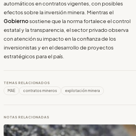
automáticos en contratos vigentes, con posibles
efectos sobre la inversión minera. Mientras el
Gobierno
sostiene que la norma fortalece el control
estatal y la transparencia, el sector privado observa
con atención su impacto en la confianza de los
inversionistas y en el desarrollo de proyectos
estratégicos para el país.
TEMAS RELACIONADOS
MAE
contratos mineros
explotación minera
NOTAS RELACIONADAS