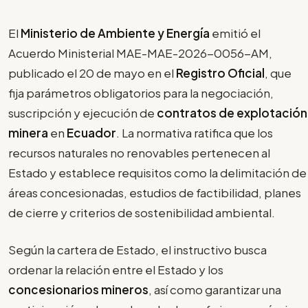
El
Ministerio de Ambiente y Energía
emitió el
Acuerdo Ministerial MAE-MAE-2026-0056-AM,
publicado el 20 de mayo en el
Registro Oficial
, que
fija parámetros obligatorios para la negociación,
suscripción y ejecución de
contratos de
explotación
minera
en
Ecuador
. La normativa ratifica que los
recursos naturales no renovables pertenecen al
Estado y establece requisitos como la delimitación de
áreas concesionadas, estudios de factibilidad, planes
de cierre y criterios de sostenibilidad ambiental.
Según la cartera de Estado, el instructivo busca
ordenar la relación entre el Estado y los
concesionarios mineros
, así como garantizar una