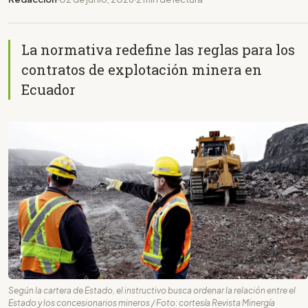
La normativa redefine las reglas para los
contratos de explotación minera en
Ecuador
Según la cartera de Estado, el instructivo busca ordenar la relación entre el
Estado y los concesionarios mineros / Foto: cortesía Revista Minergía