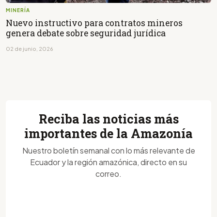
MINERÍA
Nuevo instructivo para contratos mineros
genera debate sobre seguridad jurídica
02 de junio, 2026
Reciba las noticias más
importantes de la Amazonía
Nuestro boletín semanal con lo más relevante de
Ecuador y la región amazónica, directo en su
correo.