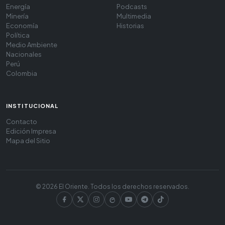
Energía
Podcasts
Minería
Multimedia
Economía
Historias
Política
Medio Ambiente
Nacionales
Perú
Colombia
INSTITUCIONAL
Contacto
Edición Impresa
Mapa del Sitio
© 2026 El Oriente. Todos los derechos reservados.