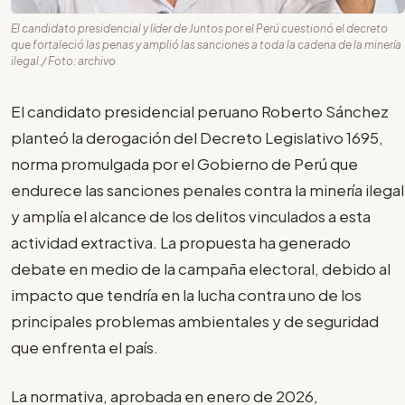
El candidato presidencial y líder de Juntos por el Perú cuestionó el decreto
que fortaleció las penas y amplió las sanciones a toda la cadena de la minería
ilegal./ Foto: archivo
El candidato presidencial peruano Roberto Sánchez
planteó la derogación del Decreto Legislativo 1695,
norma promulgada por el Gobierno de Perú que
endurece las sanciones penales contra la minería ilegal
y amplía el alcance de los delitos vinculados a esta
actividad extractiva. La propuesta ha generado
debate en medio de la campaña electoral, debido al
impacto que tendría en la lucha contra uno de los
principales problemas ambientales y de seguridad
que enfrenta el país.
La normativa, aprobada en enero de 2026,