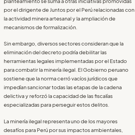
planteamiento se suma a otras iniciativas promovidas
por el dirigente de Juntos por el Perú relacionadas con
la actividad minera artesanal y la ampliación de
mecanismos de formalización.
Sin embargo, diversos sectores consideran que la
eliminación del decreto podría debilitar las
herramientas legales implementadas por el Estado
para combatir la minería ilegal. El Gobierno peruano
sostiene que la norma cerró vacíos jurídicos que
impedían sancionar todas las etapas de la cadena
delictiva y reforzó la capacidad de las fiscalías
especializadas para perseguir estos delitos.
La minería ilegal representa uno de los mayores
desafíos para Perú por sus impactos ambientales,