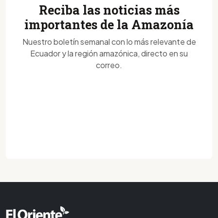
Reciba las noticias más
importantes de la Amazonía
Nuestro boletín semanal con lo más relevante de
Ecuador y la región amazónica, directo en su
correo.