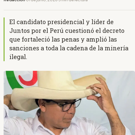
El candidato presidencial y líder de
Juntos por el Perú cuestionó el decreto
que fortaleció las penas y amplió las
sanciones a toda la cadena de la minería
ilegal.