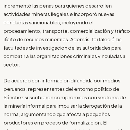
incrementó las penas para quienes desarrollen
actividades mineras ilegales e incorporó nuevas
conductas sancionables, incluyendo el
procesamiento, transporte, comercialización y tráfico
ilícito de recursos minerales. Además, fortaleció las
facultades de investigación de las autoridades para
combatir a las organizaciones criminales vinculadas al
sector.
De acuerdo con información difundida por medios
peruanos, representantes del entorno político de
Sánchez suscribieron compromisos con sectores de
la minería informal para impulsar la derogación de la
norma, argumentando que afecta a pequeños
productores en proceso de formalización. El