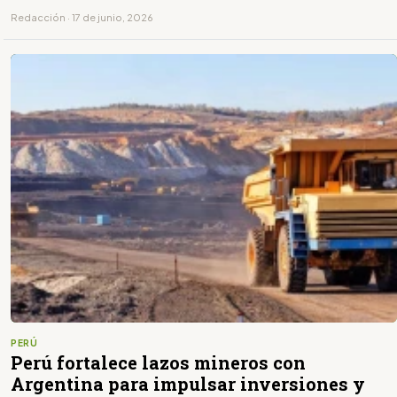
Redacción · 17 de junio, 2026
PERÚ
Perú fortalece lazos mineros con
Argentina para impulsar inversiones y