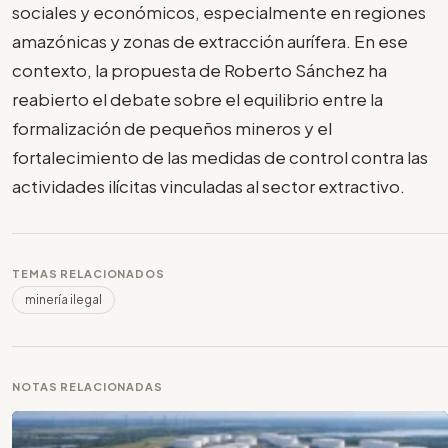
sociales y económicos, especialmente en regiones
amazónicas y zonas de extracción aurífera. En ese
contexto, la propuesta de Roberto Sánchez ha
reabierto el debate sobre el equilibrio entre la
formalización de pequeños mineros y el
fortalecimiento de las medidas de control contra las
actividades ilícitas vinculadas al sector extractivo.
TEMAS RELACIONADOS
minería ilegal
NOTAS RELACIONADAS