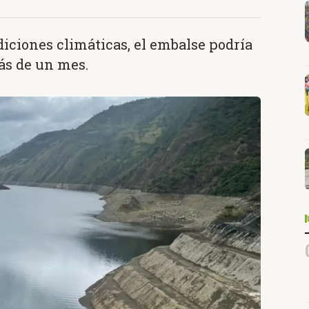
iciones climáticas, el embalse podría
ás de un mes.