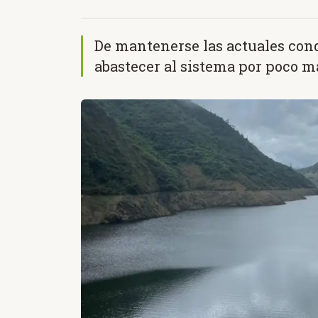
De mantenerse las actuales cond
abastecer al sistema por poco m