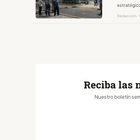
estratégico
Redacción · 1
Reciba las 
Nuestro boletín sem