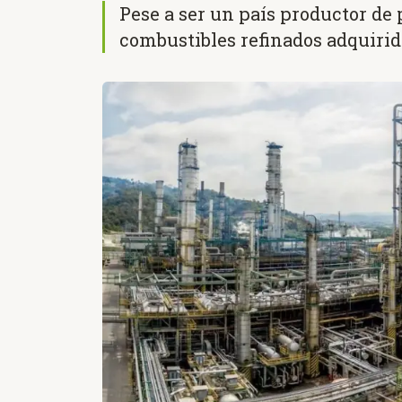
Pese a ser un país productor de
combustibles refinados adquirido