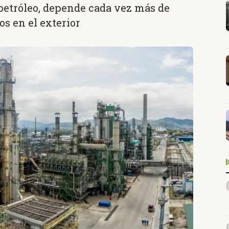
 petróleo, depende cada vez más de
s en el exterior