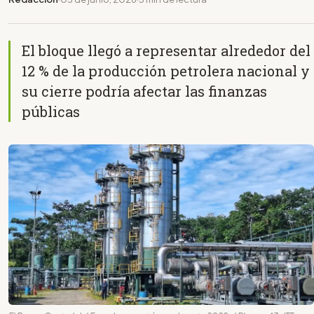
El bloque llegó a representar alrededor del
12 % de la producción petrolera nacional y
su cierre podría afectar las finanzas
públicas