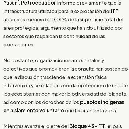
Yasuní
.
Petroecuador
informó previamente que la
infraestructura utilizada para la explotación del
ITT
abarcaba menos del 0,01 % de la superficie total del
área protegida, argumento que ha sido utilizado por
sectores que respaldan la continuidad de las
operaciones.
No obstante, organizaciones ambientales y
colectivos que promovieron la consulta han sostenido
que la discusión trasciende la extensión física
intervenida y se relaciona con la protección de uno de
los ecosistemas con mayor biodiversidad del planeta,
así como con los derechos de los
pueblos indígenas
en aislamiento voluntario
que habitan en la zona.
Mientras avanza el cierre del
Bloque 43-ITT
, el país