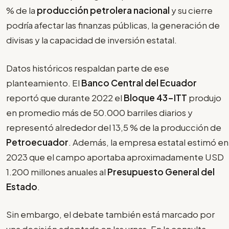
% de la
producción petrolera nacional
y su cierre
podría afectar las finanzas públicas, la generación de
divisas y la capacidad de inversión estatal.
Datos históricos respaldan parte de ese
planteamiento. El
Banco Central del Ecuador
reportó que durante 2022 el
Bloque 43-ITT
produjo
en promedio más de 50.000 barriles diarios y
representó alrededor del 13,5 % de la producción de
Petroecuador
. Además, la empresa estatal estimó en
2023 que el campo aportaba aproximadamente USD
1.200 millones anuales al
Presupuesto General del
Estado
.
Sin embargo, el debate también está marcado por