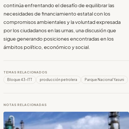
continúa enfrentando el desafío de equilibrar las
necesidades de financiamiento estatal con los
compromisos ambientales y la voluntad expresada
por los ciudadanos en las urnas, una discusión que
sigue generando posiciones encontradas en los
ámbitos político, económico y social.
TEMAS RELACIONADOS
Bloque 43-ITT
producción petrolera
Parque Nacional Yasuni
NOTAS RELACIONADAS