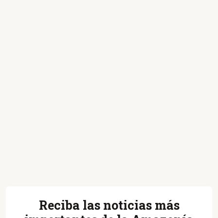
Reciba las noticias más