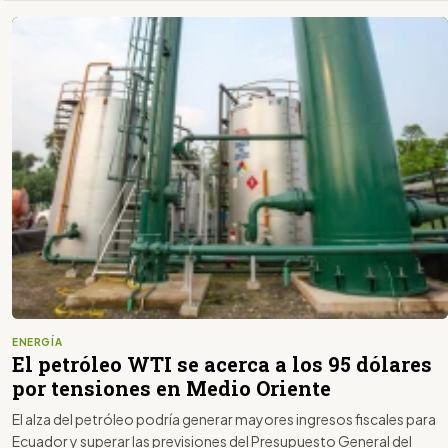
ENERGÍA
El petróleo WTI se acerca a los 95 dólares
por tensiones en Medio Oriente
El alza del petróleo podría generar mayores ingresos fiscales para
Ecuador y superar las previsiones del Presupuesto General del