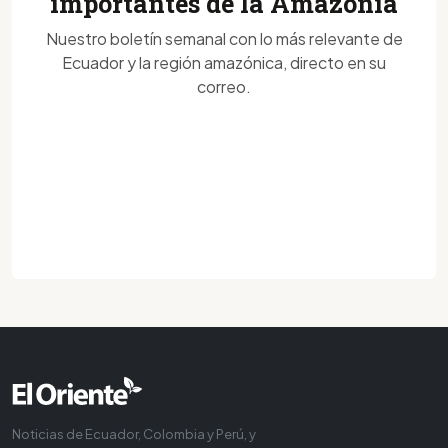
importantes de la Amazonía
Nuestro boletín semanal con lo más relevante de
Ecuador y la región amazónica, directo en su
correo.
Noticias de Ecuador, Colombia y Perú, y