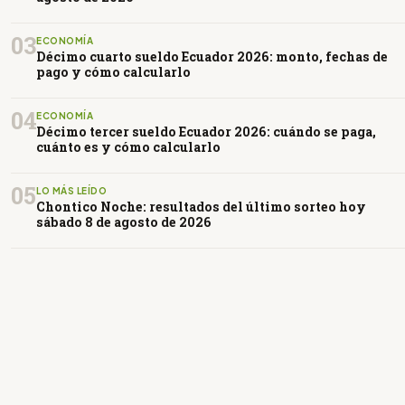
03
ECONOMÍA
Décimo cuarto sueldo Ecuador 2026: monto, fechas de
pago y cómo calcularlo
04
ECONOMÍA
Décimo tercer sueldo Ecuador 2026: cuándo se paga,
cuánto es y cómo calcularlo
05
LO MÁS LEÍDO
Chontico Noche: resultados del último sorteo hoy
sábado 8 de agosto de 2026