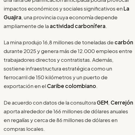
impactos económicos y sociales significativos en
La
Guajira
, una provincia cuya economía depende
ampliamente de la
actividad carbonífera
.
La mina produjo 16,8 millones de toneladas de
carbón
durante 2025 y genera más de 12.000 empleos entre
trabajadores directos y contratistas. Además,
sostiene infraestructura estratégica como un
ferrocarril de 150 kilómetros y un puerto de
exportación en el
Caribe colombiano
.
De acuerdo con datos de la consultora
GEM
,
Cerrejón
aporta alrededor de 166 millones de dólares anuales
en regalías y cerca de 86 millones de dólares en
compras locales.