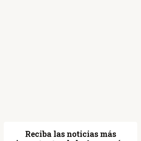
Reciba las noticias más