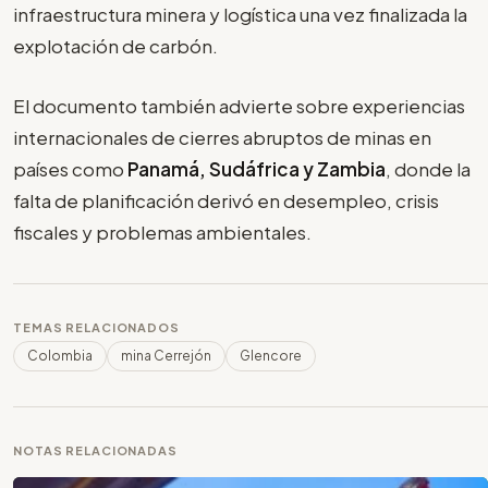
infraestructura minera y logística una vez finalizada la
explotación de carbón.
El documento también advierte sobre experiencias
internacionales de cierres abruptos de minas en
países como
Panamá, Sudáfrica y Zambia
, donde la
falta de planificación derivó en desempleo, crisis
fiscales y problemas ambientales.
TEMAS RELACIONADOS
Colombia
mina Cerrejón
Glencore
NOTAS RELACIONADAS