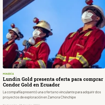
MINERÍA
Lundin Gold presenta oferta para comprar
Condor Gold en Ecuador
La compañía presentó una oferta no vinculante para adquirir dos
proyectos de exploración en Zamora Chinchipe