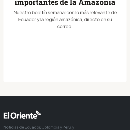
importantes de la Amazonía
Nuestro boletín semanal con lo más relevante de
Ecuador y la región amazónica, directo en su
correo.
Noticias de Ecuador, Colombia y Perú, y