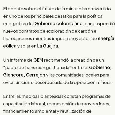
El debate sobre el futuro de la mina se ha convertido
en uno de los principales desafíos para la política
energética del
Gobierno colombiano
, que suspendió
nuevos contratos de exploración de carbón e
hidrocarburos mientras impulsa proyectos de
energía
eólica
y solar en
La Guajira
.
Un informe de
GEM
recomendó la creación de un
“pacto de transición gestionada” entre el
Gobierno,
Glencore, Cerrejón
y las comunidades locales para
evitar un cierre desordenado de la operación minera.
Entre las medidas planteadas constan programas de
capacitación laboral, reconversión de proveedores,
financiamiento ambiental y reutilización de