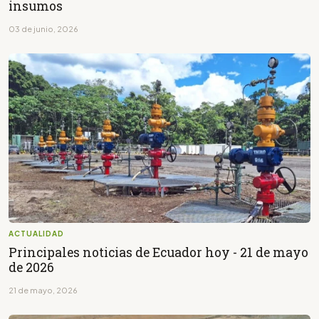
insumos
03 de junio, 2026
ACTUALIDAD
Principales noticias de Ecuador hoy - 21 de mayo
de 2026
21 de mayo, 2026