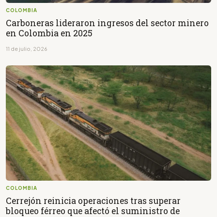
COLOMBIA
Carboneras lideraron ingresos del sector minero
en Colombia en 2025
11 de julio, 2026
COLOMBIA
Cerrejón reinicia operaciones tras superar
bloqueo férreo que afectó el suministro de