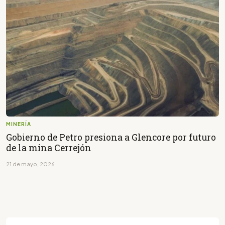
MINERÍA
Gobierno de Petro presiona a Glencore por futuro
de la mina Cerrejón
21 de mayo, 2026