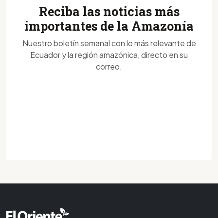
Reciba las noticias más
importantes de la Amazonía
Nuestro boletín semanal con lo más relevante de
Ecuador y la región amazónica, directo en su
correo.