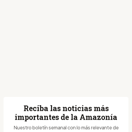
Reciba las noticias más
importantes de la Amazonía
Nuestro boletín semanal con lo más relevante de