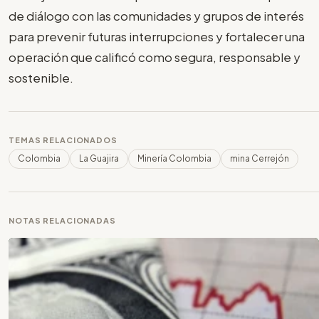
de diálogo con las comunidades y grupos de interés
para prevenir futuras interrupciones y fortalecer una
operación que calificó como segura, responsable y
sostenible.
TEMAS RELACIONADOS
Colombia
La Guajira
Minería Colombia
mina Cerrejón
NOTAS RELACIONADAS