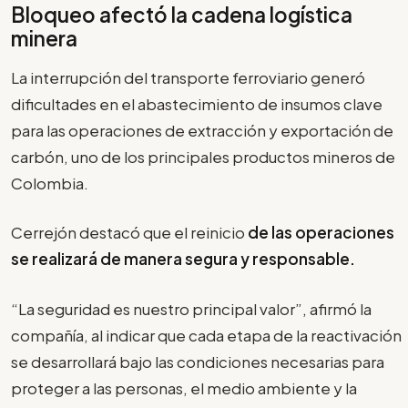
Bloqueo afectó la cadena logística
minera
La interrupción del transporte ferroviario generó
dificultades en el abastecimiento de insumos clave
para las operaciones de extracción y exportación de
carbón, uno de los principales productos mineros de
Colombia.
Cerrejón destacó que el reinicio
de las operaciones
se realizará de manera segura y responsable.
“La seguridad es nuestro principal valor”, afirmó la
compañía, al indicar que cada etapa de la reactivación
se desarrollará bajo las condiciones necesarias para
proteger a las personas, el medio ambiente y la