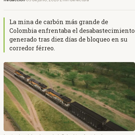
La mina de carbón más grande de
Colombia enfrentaba el desabastecimiento
generado tras diez días de bloqueo en su
corredor férreo.