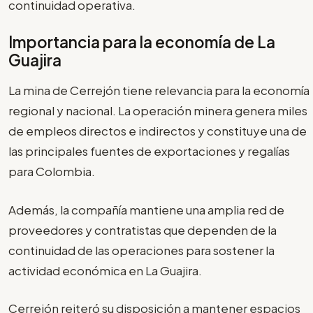
continuidad operativa.
Importancia para la economía de La
Guajira
La mina de Cerrejón tiene relevancia para la economía
regional y nacional. La operación minera genera miles
de empleos directos e indirectos y constituye una de
las principales fuentes de exportaciones y regalías
para Colombia.
Además, la compañía mantiene una amplia red de
proveedores y contratistas que dependen de la
continuidad de las operaciones para sostener la
actividad económica en La Guajira.
Cerrejón reiteró su disposición a mantener espacios