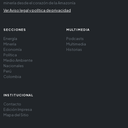
minería desde el corazón de la Amazonía
Ver Aviso legal y política de privacidad
SECCIONES
MULTIMEDIA
Energía
Podcasts
Minería
Multimedia
Economía
Historias
Política
Medio Ambiente
Nacionales
Perú
Colombia
INSTITUCIONAL
Contacto
Edición Impresa
Mapa del Sitio