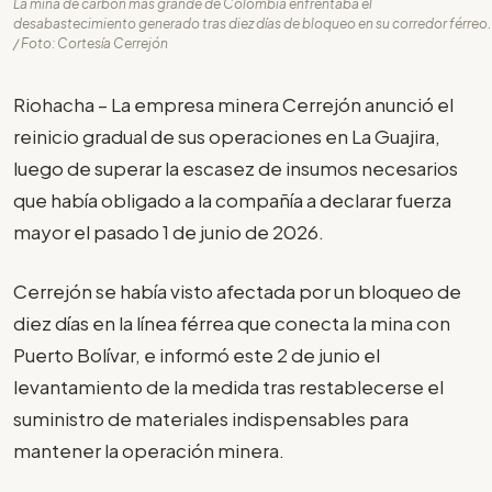
La mina de carbón más grande de Colombia enfrentaba el
desabastecimiento generado tras diez días de bloqueo en su corredor férreo.
/ Foto: Cortesía Cerrejón
Riohacha – La empresa minera Cerrejón anunció el
reinicio gradual de sus operaciones en La Guajira,
luego de superar la escasez de insumos necesarios
que había obligado a la compañía a declarar fuerza
mayor el pasado 1 de junio de 2026.
Cerrejón se había visto afectada por un bloqueo de
diez días en la línea férrea que conecta la mina con
Puerto Bolívar, e informó este 2 de junio el
levantamiento de la medida tras restablecerse el
suministro de materiales indispensables para
mantener la operación minera.