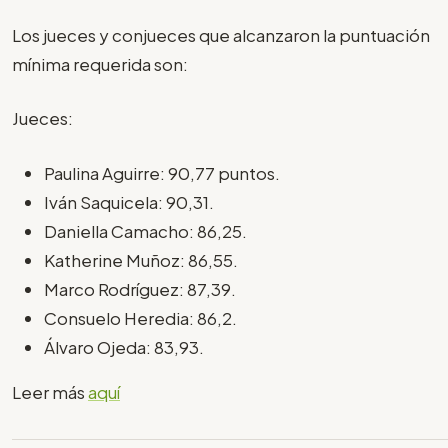
Los jueces y conjueces que alcanzaron la puntuación
mínima requerida son:
Jueces:
Paulina Aguirre: 90,77 puntos.
Iván Saquicela: 90,31.
Daniella Camacho: 86,25.
Katherine Muñoz: 86,55.
Marco Rodríguez: 87,39.
Consuelo Heredia: 86,2.
Álvaro Ojeda: 83,93.
Leer más
aquí