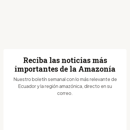
Reciba las noticias más
importantes de la Amazonía
Nuestro boletín semanal con lo más relevante de
Ecuador y la región amazónica, directo en su
correo.