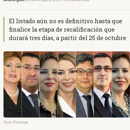
El listado aún no es definitivo hasta que
finalice la etapa de recalificación que
durará tres días, a partir del 25 de octubre
Foto: Primicias