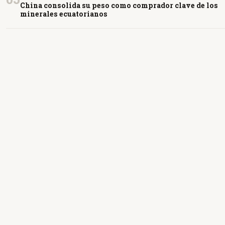
China consolida su peso como comprador clave de los
minerales ecuatorianos