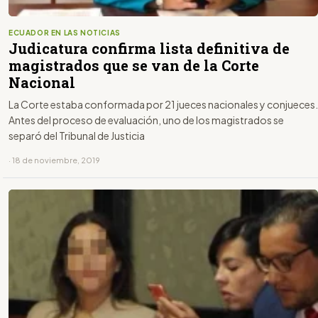
ECUADOR EN LAS NOTICIAS
Judicatura confirma lista definitiva de
magistrados que se van de la Corte
Nacional
La Corte estaba conformada por 21 jueces nacionales y conjueces.
Antes del proceso de evaluación, uno de los magistrados se
separó del Tribunal de Justicia
· 18 de noviembre, 2019