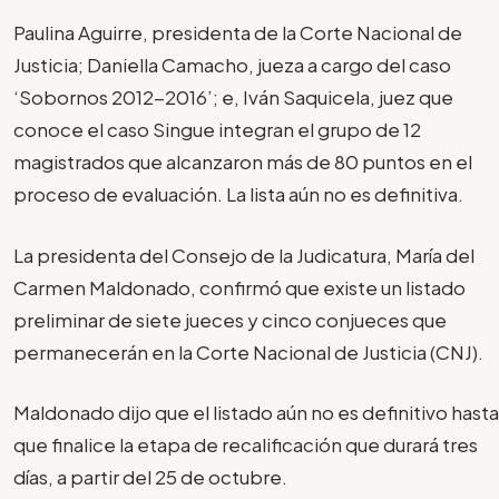
Paulina Aguirre, presidenta de la Corte Nacional de
Justicia; Daniella Camacho, jueza a cargo del caso
‘Sobornos 2012-2016’; e, Iván Saquicela, juez que
conoce el caso Singue integran el grupo de 12
magistrados que alcanzaron más de 80 puntos en el
proceso de evaluación. La lista aún no es definitiva.
La presidenta del Consejo de la Judicatura, María del
Carmen Maldonado, confirmó que existe un listado
preliminar de siete jueces y cinco conjueces que
permanecerán en la Corte Nacional de Justicia (CNJ).
Maldonado dijo que el listado aún no es definitivo hasta
que finalice la etapa de recalificación que durará tres
días, a partir del 25 de octubre.