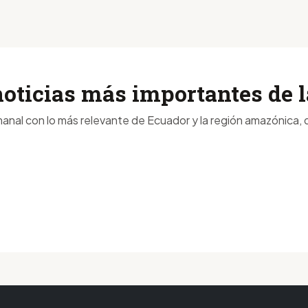
noticias más importantes de
anal con lo más relevante de Ecuador y la región amazónica, d