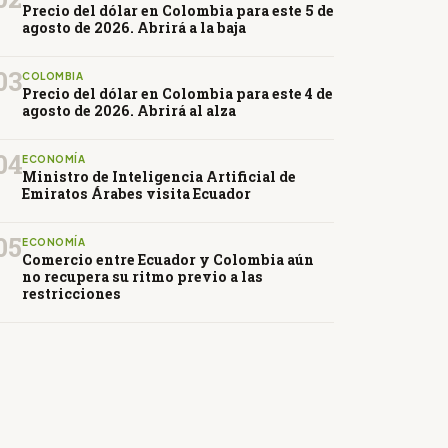
Precio del dólar en Colombia para este 5 de
agosto de 2026. Abrirá a la baja
03
COLOMBIA
Precio del dólar en Colombia para este 4 de
agosto de 2026. Abrirá al alza
04
ECONOMÍA
Ministro de Inteligencia Artificial de
Emiratos Árabes visita Ecuador
05
ECONOMÍA
Comercio entre Ecuador y Colombia aún
no recupera su ritmo previo a las
restricciones