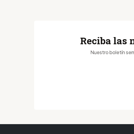
Reciba las 
Nuestro boletín sem