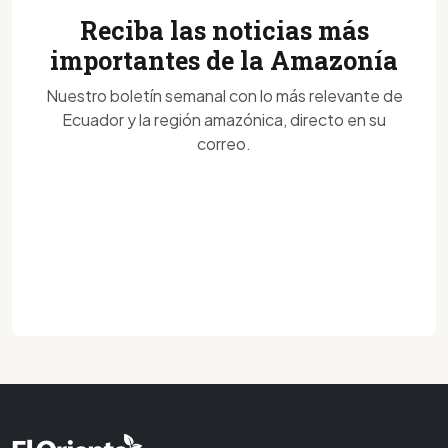
Reciba las noticias más
importantes de la Amazonía
Nuestro boletín semanal con lo más relevante de
Ecuador y la región amazónica, directo en su
correo.