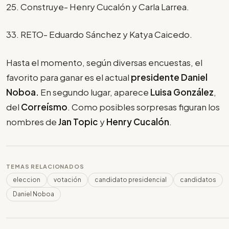
25. Construye- Henry Cucalón y Carla Larrea.
33. RETO- Eduardo Sánchez y Katya Caicedo.
Hasta el momento, según diversas encuestas, el
favorito para ganar es el actual
presidente Daniel
Noboa.
En segundo lugar, aparece
Luisa González
,
del
Correísmo
. Como posibles sorpresas figuran los
nombres de
Jan Topic
y
Henry Cucalón
.
TEMAS RELACIONADOS
eleccion
votación
candidato presidencial
candidatos
Daniel Noboa