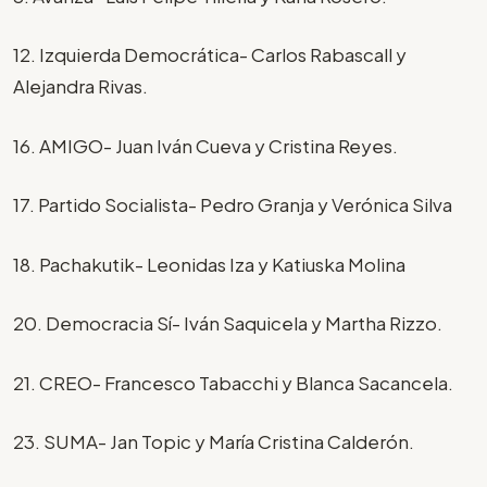
12. Izquierda Democrática- Carlos Rabascall y
Alejandra Rivas.
16. AMIGO- Juan Iván Cueva y Cristina Reyes.
17. Partido Socialista- Pedro Granja y Verónica Silva
18. Pachakutik- Leonidas Iza y Katiuska Molina
20. Democracia Sí- Iván Saquicela y Martha Rizzo.
21. CREO- Francesco Tabacchi y Blanca Sacancela.
23. SUMA- Jan Topic y María Cristina Calderón.