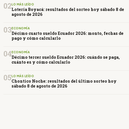
02
LO MÁS LEÍDO
Lotería Boyacá: resultados del sorteo hoy sábado 8 de
agosto de 2026
03
ECONOMÍA
Décimo cuarto sueldo Ecuador 2026: monto, fechas de
pago y cómo calcularlo
04
ECONOMÍA
Décimo tercer sueldo Ecuador 2026: cuándo se paga,
cuánto es y cómo calcularlo
05
LO MÁS LEÍDO
Chontico Noche: resultados del último sorteo hoy
sábado 8 de agosto de 2026