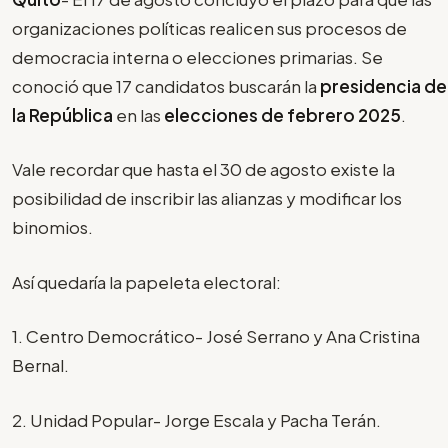
organizaciones políticas realicen sus procesos de
democracia interna o elecciones primarias. Se
conoció que 17 candidatos buscarán la
presidencia de
la República
en las
elecciones de febrero 2025
.
Vale recordar que hasta el 30 de agosto existe la
posibilidad de inscribir las alianzas y modificar los
binomios.
Así quedaría la papeleta electoral:
1. Centro Democrático- José Serrano y Ana Cristina
Bernal.
2. Unidad Popular- Jorge Escala y Pacha Terán.